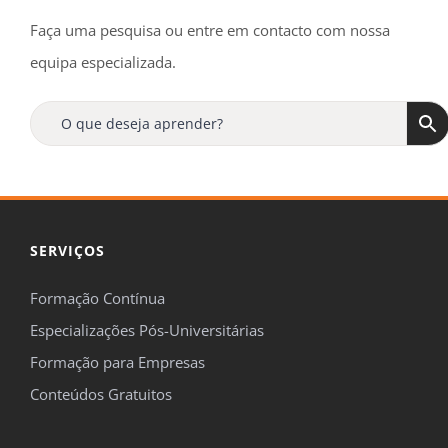
Faça uma pesquisa ou entre em contacto com nossa
equipa especializada.
SERVIÇOS
Formação Contínua
Especializações Pós-Universitárias
Formação para Empresas
Conteúdos Gratuitos