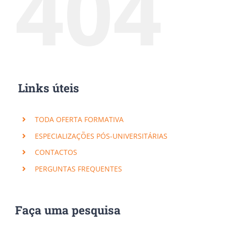
404
Links úteis
TODA OFERTA FORMATIVA
ESPECIALIZAÇÕES PÓS-UNIVERSITÁRIAS
CONTACTOS
PERGUNTAS FREQUENTES
Faça uma pesquisa