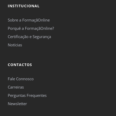
INSTITUCIONAL
Sobre a FormaçãOnline
Porquê a FormaçãOnline?
Certificação e Segurança
Notícias
CONTACTOS
Fale Connosco
Carreiras
Perguntas Frequentes
Newsletter