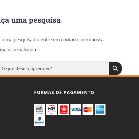
aça uma pesquisa
a uma pesquisa ou entre em contacto com nossa
ipa especializada.
FORMAS DE PAGAMENTO