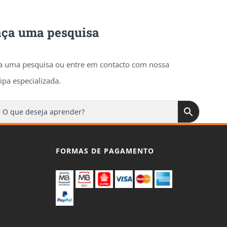
aça uma pesquisa
a uma pesquisa ou entre em contacto com nossa
ipa especializada.
FORMAS DE PAGAMENTO