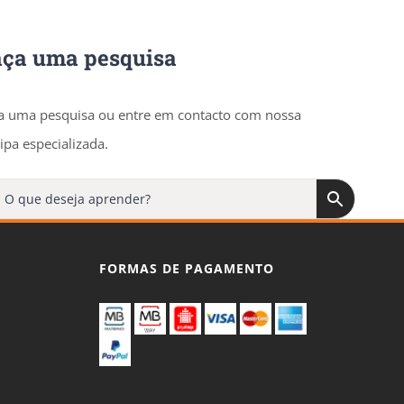
aça uma pesquisa
a uma pesquisa ou entre em contacto com nossa
ipa especializada.
FORMAS DE PAGAMENTO