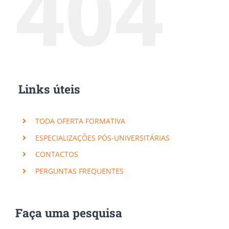
404
Links úteis
TODA OFERTA FORMATIVA
ESPECIALIZAÇÕES PÓS-UNIVERSITÁRIAS
CONTACTOS
PERGUNTAS FREQUENTES
Faça uma pesquisa