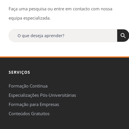
Faça uma pesquisa ou entre em contacto com nossa
equipa especializada.
SERVIÇOS
Formação Contínua
Especializações Pós-Universitárias
Formação para Empresas
Conteúdos Gratuitos