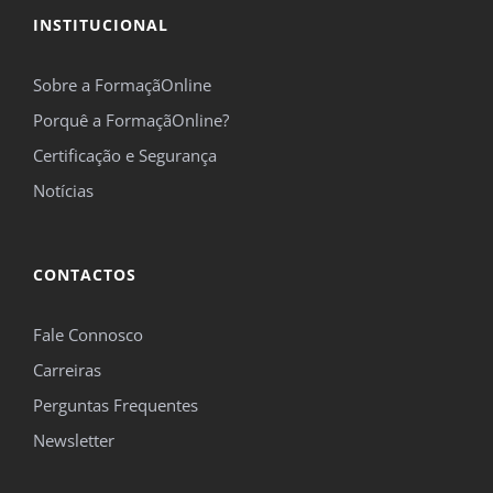
INSTITUCIONAL
Sobre a FormaçãOnline
Porquê a FormaçãOnline?
Certificação e Segurança
Notícias
CONTACTOS
Fale Connosco
Carreiras
Perguntas Frequentes
Newsletter