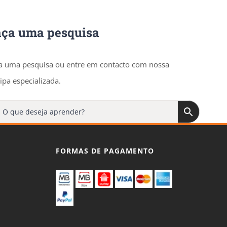
aça uma pesquisa
a uma pesquisa ou entre em contacto com nossa
ipa especializada.
FORMAS DE PAGAMENTO