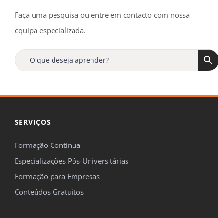
Faça uma pesquisa ou entre em contacto com nossa
equipa especializada.
SERVIÇOS
Formação Contínua
Especializações Pós-Universitárias
Formação para Empresas
Conteúdos Gratuitos