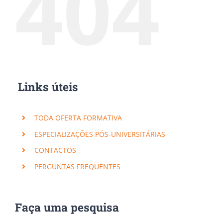
404
Links úteis
TODA OFERTA FORMATIVA
ESPECIALIZAÇÕES PÓS-UNIVERSITÁRIAS
CONTACTOS
PERGUNTAS FREQUENTES
Faça uma pesquisa