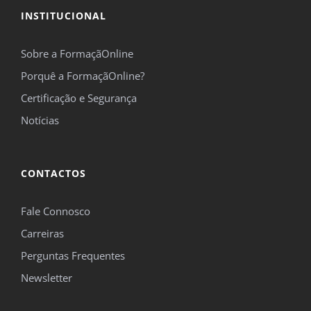
INSTITUCIONAL
Sobre a FormaçãOnline
Porquê a FormaçãOnline?
Certificação e Segurança
Notícias
CONTACTOS
Fale Connosco
Carreiras
Perguntas Frequentes
Newsletter