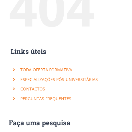
404
Links úteis
TODA OFERTA FORMATIVA
ESPECIALIZAÇÕES PÓS-UNIVERSITÁRIAS
CONTACTOS
PERGUNTAS FREQUENTES
Faça uma pesquisa