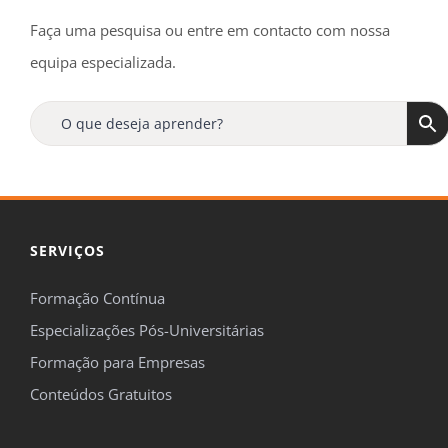
Faça uma pesquisa ou entre em contacto com nossa
equipa especializada.
SERVIÇOS
Formação Contínua
Especializações Pós-Universitárias
Formação para Empresas
Conteúdos Gratuitos