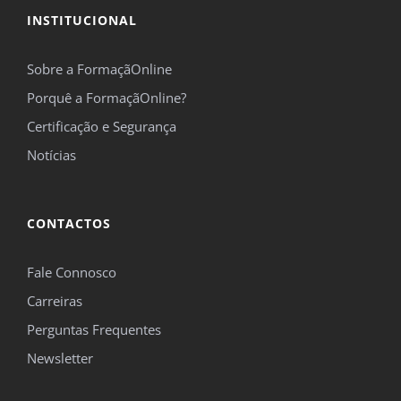
INSTITUCIONAL
Sobre a FormaçãOnline
Porquê a FormaçãOnline?
Certificação e Segurança
Notícias
CONTACTOS
Fale Connosco
Carreiras
Perguntas Frequentes
Newsletter