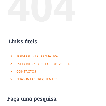
404
Links úteis
TODA OFERTA FORMATIVA
ESPECIALIZAÇÕES PÓS-UNIVERSITÁRIAS
CONTACTOS
PERGUNTAS FREQUENTES
Faça uma pesquisa