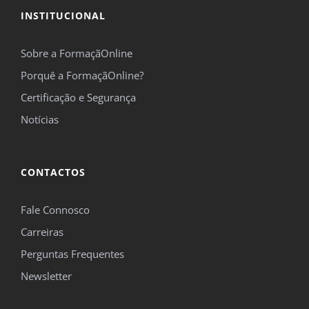
INSTITUCIONAL
Sobre a FormaçãOnline
Porquê a FormaçãOnline?
Certificação e Segurança
Notícias
CONTACTOS
Fale Connosco
Carreiras
Perguntas Frequentes
Newsletter