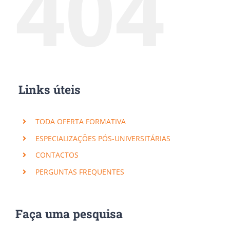
404
Links úteis
TODA OFERTA FORMATIVA
ESPECIALIZAÇÕES PÓS-UNIVERSITÁRIAS
CONTACTOS
PERGUNTAS FREQUENTES
Subscreva a nossa Newsletter!
Faça uma pesquisa