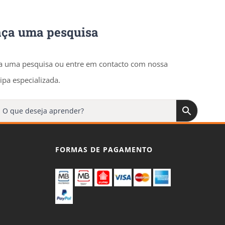
aça uma pesquisa
a uma pesquisa ou entre em contacto com nossa
ipa especializada.
FORMAS DE PAGAMENTO