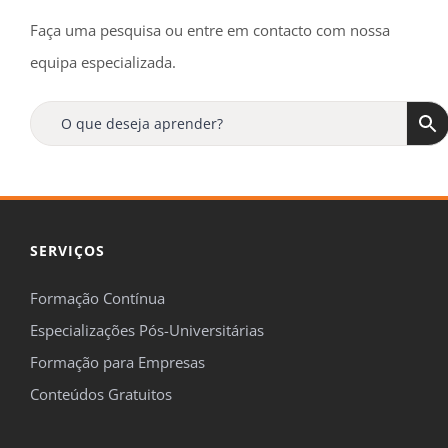
Faça uma pesquisa ou entre em contacto com nossa
equipa especializada.
SERVIÇOS
Formação Contínua
Especializações Pós-Universitárias
Formação para Empresas
Conteúdos Gratuitos