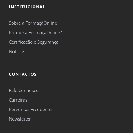
INSTITUCIONAL
Sobre a FormaçãOnline
Porquê a FormaçãOnline?
Certificação e Segurança
Notícias
CONTACTOS
Fale Connosco
Carreiras
Perguntas Frequentes
Newsletter