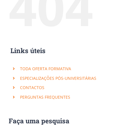
404
Links úteis
TODA OFERTA FORMATIVA
ESPECIALIZAÇÕES PÓS-UNIVERSITÁRIAS
CONTACTOS
PERGUNTAS FREQUENTES
Faça uma pesquisa