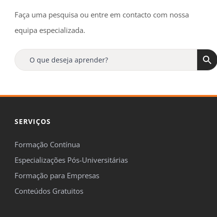
Faça uma pesquisa ou entre em contacto com nossa
equipa especializada.
SERVIÇOS
Formação Contínua
Especializações Pós-Universitárias
Formação para Empresas
Conteúdos Gratuitos