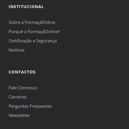
INSTITUCIONAL
Sobre a FormaçãOnline
Porquê a FormaçãOnline?
Certificação e Segurança
Notícias
CONTACTOS
Fale Connosco
Carreiras
Perguntas Frequentes
Newsletter