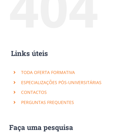
404
Links úteis
TODA OFERTA FORMATIVA
ESPECIALIZAÇÕES PÓS-UNIVERSITÁRIAS
CONTACTOS
PERGUNTAS FREQUENTES
×
Subscreva a nossa Newsletter!
Faça uma pesquisa