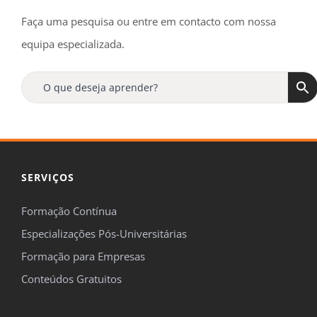
Faça uma pesquisa ou entre em contacto com nossa
equipa especializada.
SERVIÇOS
Formação Contínua
Especializações Pós-Universitárias
Formação para Empresas
Conteúdos Gratuitos