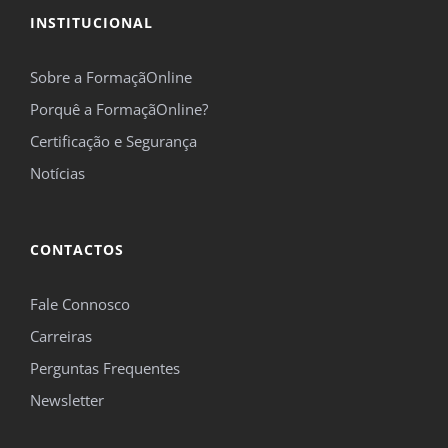
INSTITUCIONAL
Sobre a FormaçãOnline
Porquê a FormaçãOnline?
Certificação e Segurança
Notícias
CONTACTOS
Fale Connosco
Carreiras
Perguntas Frequentes
Newsletter