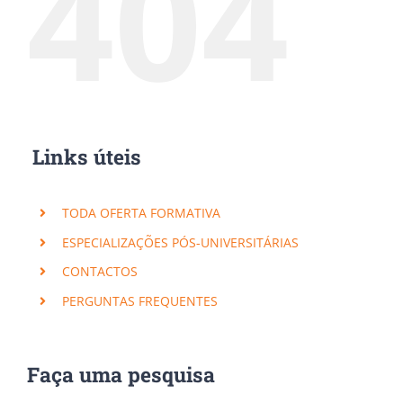
404
Links úteis
TODA OFERTA FORMATIVA
ESPECIALIZAÇÕES PÓS-UNIVERSITÁRIAS
CONTACTOS
PERGUNTAS FREQUENTES
Faça uma pesquisa