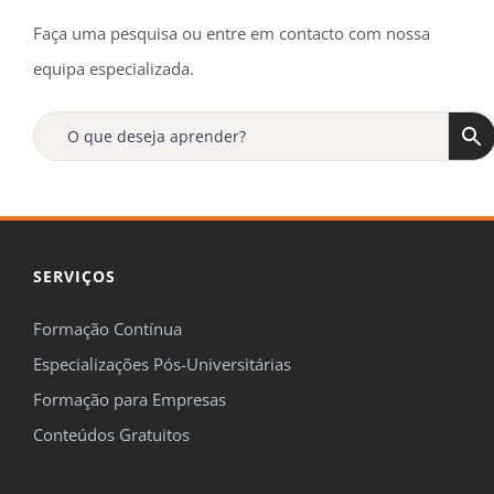
Faça uma pesquisa ou entre em contacto com nossa
equipa especializada.
SERVIÇOS
Formação Contínua
Especializações Pós-Universitárias
Formação para Empresas
Conteúdos Gratuitos