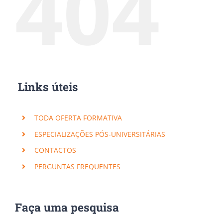
404
Links úteis
TODA OFERTA FORMATIVA
ESPECIALIZAÇÕES PÓS-UNIVERSITÁRIAS
CONTACTOS
PERGUNTAS FREQUENTES
Faça uma pesquisa