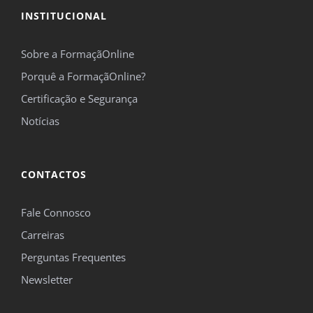
INSTITUCIONAL
Sobre a FormaçãOnline
Porquê a FormaçãOnline?
Certificação e Segurança
Notícias
CONTACTOS
Fale Connosco
Carreiras
Perguntas Frequentes
Newsletter