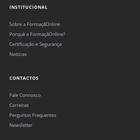
INSTITUCIONAL
Sobre a FormaçãOnline
Porquê a FormaçãOnline?
Certificação e Segurança
Notícias
CONTACTOS
Fale Connosco
Carreiras
Perguntas Frequentes
Newsletter