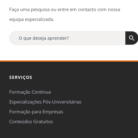
Faça uma pesquisa ou entre em contacto com nossa
equipa especializada.
SERVIÇOS
Formação Contínua
Especializações Pós-Universitárias
Formação para Empresas
Conteúdos Gratuitos