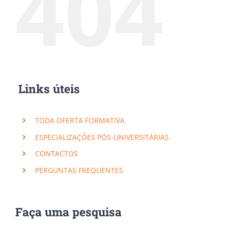
404
Links úteis
TODA OFERTA FORMATIVA
ESPECIALIZAÇÕES PÓS-UNIVERSITÁRIAS
CONTACTOS
PERGUNTAS FREQUENTES
Faça uma pesquisa