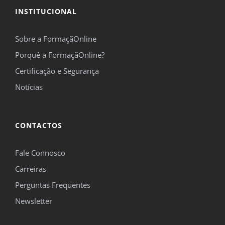
INSTITUCIONAL
Sobre a FormaçãOnline
Porquê a FormaçãOnline?
Certificação e Segurança
Notícias
CONTACTOS
Fale Connosco
Carreiras
Perguntas Frequentes
Newsletter