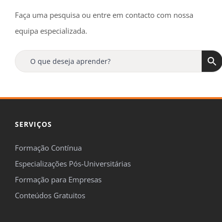
Faça uma pesquisa ou entre em contacto com nossa
equipa especializada.
SERVIÇOS
Formação Contínua
Especializações Pós-Universitárias
Formação para Empresas
Conteúdos Gratuitos