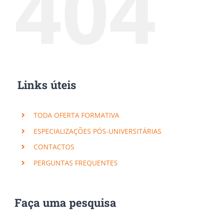
404
Links úteis
TODA OFERTA FORMATIVA
ESPECIALIZAÇÕES PÓS-UNIVERSITÁRIAS
CONTACTOS
PERGUNTAS FREQUENTES
Faça uma pesquisa