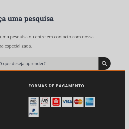
to
ça uma pesquisa
 uma pesquisa ou entre em contacto com nossa
pa especializada.

FORMAS DE PAGAMENTO