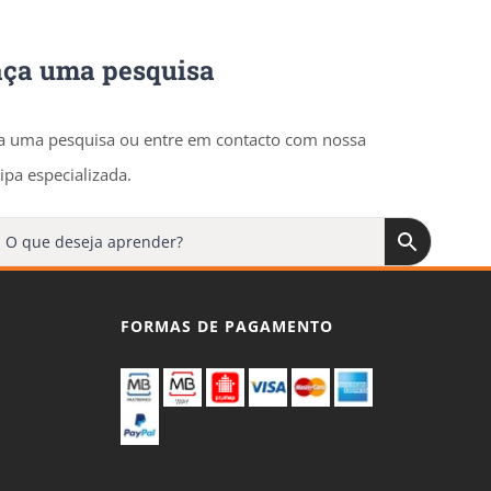
aça uma pesquisa
a uma pesquisa ou entre em contacto com nossa
ipa especializada.
FORMAS DE PAGAMENTO