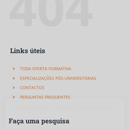
404
Links úteis
TODA OFERTA FORMATIVA
ESPECIALIZAÇÕES PÓS-UNIVERSITÁRIAS
CONTACTOS
PERGUNTAS FREQUENTES
×
Subscreva a nossa Newsletter!
Faça uma pesquisa