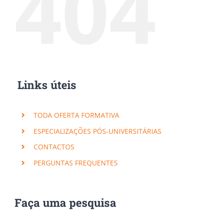
404
Links úteis
TODA OFERTA FORMATIVA
ESPECIALIZAÇÕES PÓS-UNIVERSITÁRIAS
CONTACTOS
PERGUNTAS FREQUENTES
Faça uma pesquisa