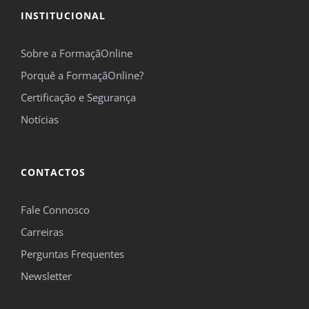
INSTITUCIONAL
Sobre a FormaçãOnline
Porquê a FormaçãOnline?
Certificação e Segurança
Notícias
CONTACTOS
Fale Connosco
Carreiras
Perguntas Frequentes
Newsletter