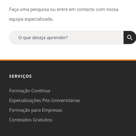
Faça uma pesquisa ou entre em contacto com nossa
equipa especializada.
SERVIÇOS
Formação Contínua
Especializações Pós-Universitárias
Formação para Empresas
Conteúdos Gratuitos