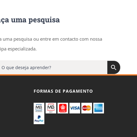
aça uma pesquisa
a uma pesquisa ou entre em contacto com nossa
ipa especializada.
FORMAS DE PAGAMENTO