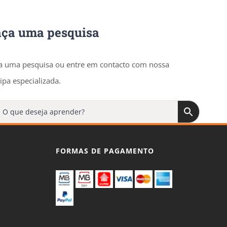
aça uma pesquisa
a uma pesquisa ou entre em contacto com nossa
ipa especializada.
FORMAS DE PAGAMENTO