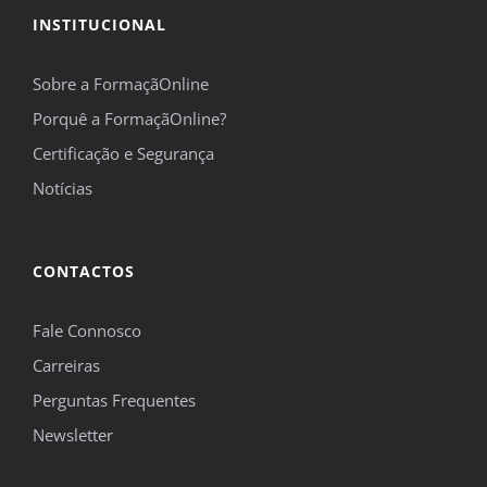
INSTITUCIONAL
Sobre a FormaçãOnline
Porquê a FormaçãOnline?
Certificação e Segurança
Notícias
CONTACTOS
Fale Connosco
Carreiras
Perguntas Frequentes
Newsletter