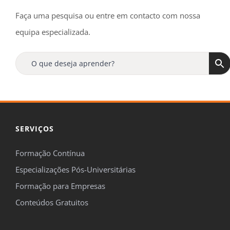
Faça uma pesquisa ou entre em contacto com nossa
equipa especializada.
SERVIÇOS
Formação Contínua
Especializações Pós-Universitárias
Formação para Empresas
Conteúdos Gratuitos