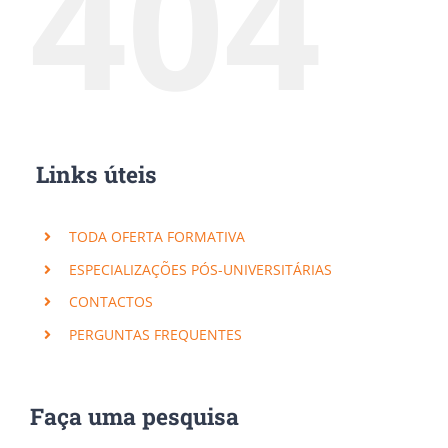
404
Links úteis
TODA OFERTA FORMATIVA
ESPECIALIZAÇÕES PÓS-UNIVERSITÁRIAS
CONTACTOS
PERGUNTAS FREQUENTES
Faça uma pesquisa