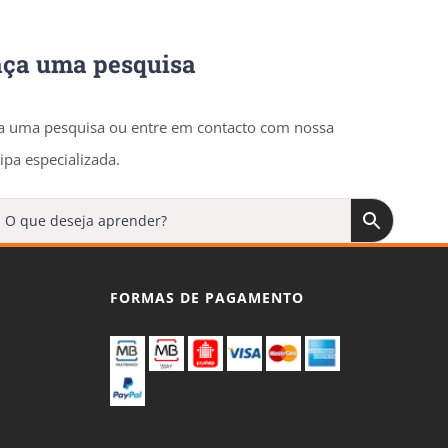
aça uma pesquisa
a uma pesquisa ou entre em contacto com nossa
ipa especializada.
FORMAS DE PAGAMENTO