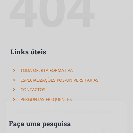
404
Links úteis
TODA OFERTA FORMATIVA
ESPECIALIZAÇÕES PÓS-UNIVERSITÁRIAS
CONTACTOS
PERGUNTAS FREQUENTES
×
Subscreva a nossa Newsletter!
Faça uma pesquisa