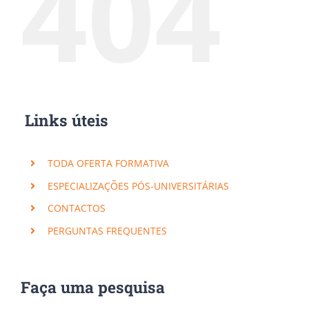
404
Links úteis
TODA OFERTA FORMATIVA
ESPECIALIZAÇÕES PÓS-UNIVERSITÁRIAS
CONTACTOS
PERGUNTAS FREQUENTES
Faça uma pesquisa