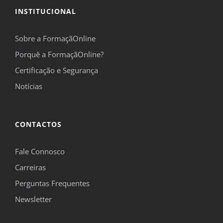
INSTITUCIONAL
Sobre a FormaçãOnline
Porquê a FormaçãOnline?
Certificação e Segurança
Notícias
CONTACTOS
Fale Connosco
Carreiras
Perguntas Frequentes
Newsletter