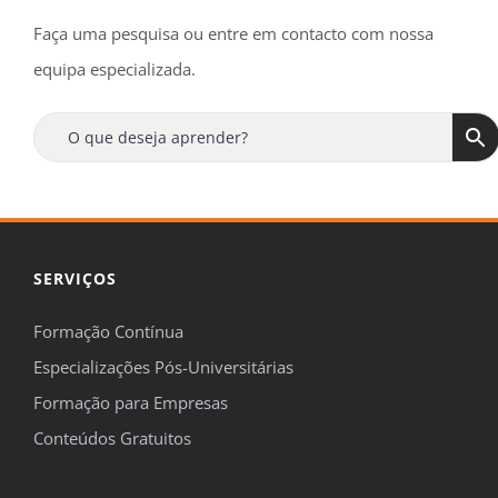
Faça uma pesquisa ou entre em contacto com nossa
equipa especializada.
SERVIÇOS
Formação Contínua
Especializações Pós-Universitárias
Formação para Empresas
Conteúdos Gratuitos