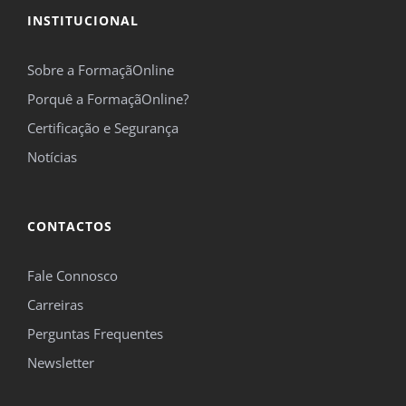
INSTITUCIONAL
Sobre a FormaçãOnline
Porquê a FormaçãOnline?
Certificação e Segurança
Notícias
CONTACTOS
Fale Connosco
Carreiras
Perguntas Frequentes
Newsletter