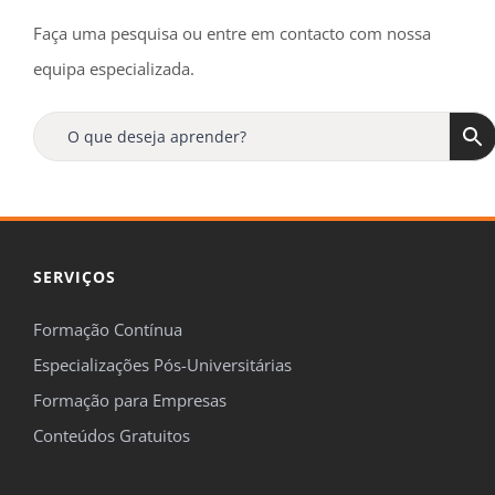
Faça uma pesquisa ou entre em contacto com nossa
equipa especializada.
SERVIÇOS
Formação Contínua
Especializações Pós-Universitárias
Formação para Empresas
Conteúdos Gratuitos