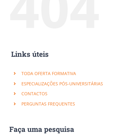
404
Links úteis
TODA OFERTA FORMATIVA
ESPECIALIZAÇÕES PÓS-UNIVERSITÁRIAS
CONTACTOS
PERGUNTAS FREQUENTES
Faça uma pesquisa