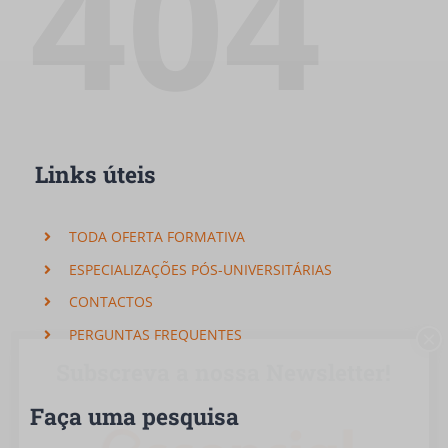
404
Links úteis
TODA OFERTA FORMATIVA
ESPECIALIZAÇÕES PÓS-UNIVERSITÁRIAS
CONTACTOS
PERGUNTAS FREQUENTES
×
Subscreva a nossa Newsletter!
Faça uma pesquisa