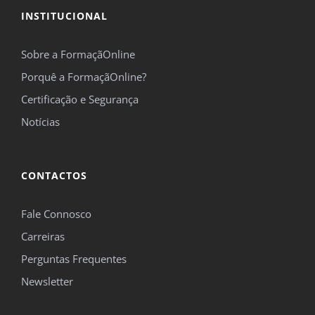
INSTITUCIONAL
Sobre a FormaçãOnline
Porquê a FormaçãOnline?
Certificação e Segurança
Notícias
CONTACTOS
Fale Connosco
Carreiras
Perguntas Frequentes
Newsletter