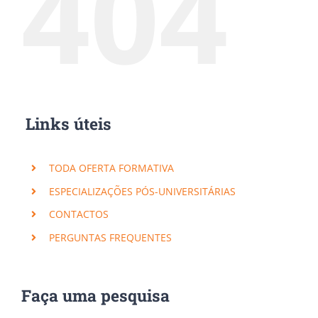
404
Links úteis
TODA OFERTA FORMATIVA
ESPECIALIZAÇÕES PÓS-UNIVERSITÁRIAS
CONTACTOS
PERGUNTAS FREQUENTES
Faça uma pesquisa