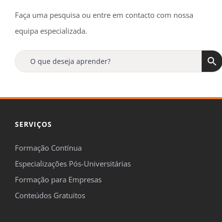
Faça uma pesquisa ou entre em contacto com nossa
equipa especializada.
SERVIÇOS
Formação Contínua
Especializações Pós-Universitárias
Formação para Empresas
Conteúdos Gratuitos