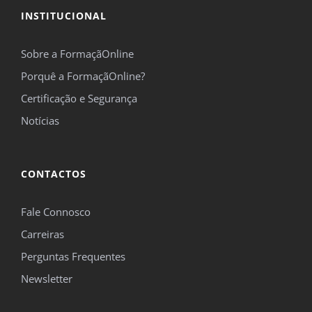
INSTITUCIONAL
Sobre a FormaçãOnline
Porquê a FormaçãOnline?
Certificação e Segurança
Notícias
CONTACTOS
Fale Connosco
Carreiras
Perguntas Frequentes
Newsletter