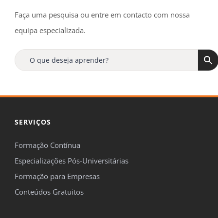
Faça uma pesquisa ou entre em contacto com nossa
equipa especializada.
SERVIÇOS
Formação Contínua
Especializações Pós-Universitárias
Formação para Empresas
Conteúdos Gratuitos