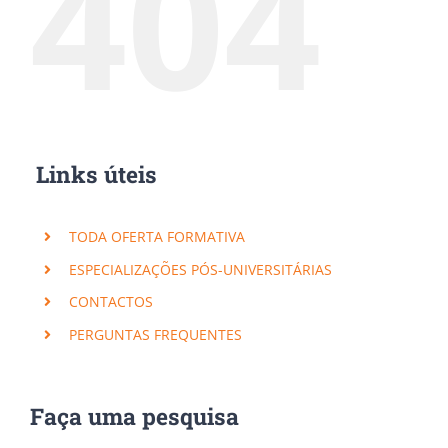
404
Links úteis
TODA OFERTA FORMATIVA
ESPECIALIZAÇÕES PÓS-UNIVERSITÁRIAS
CONTACTOS
PERGUNTAS FREQUENTES
Faça uma pesquisa