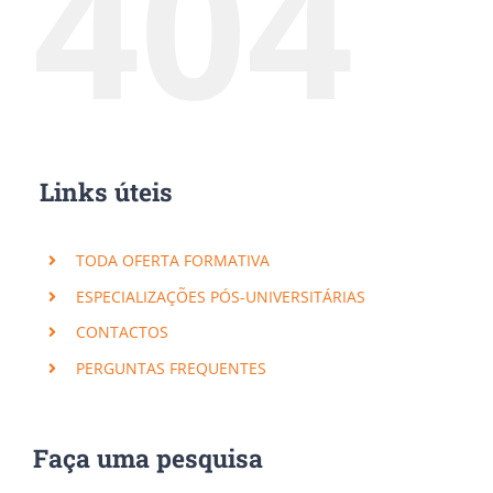
404
Links úteis
TODA OFERTA FORMATIVA
ESPECIALIZAÇÕES PÓS-UNIVERSITÁRIAS
CONTACTOS
PERGUNTAS FREQUENTES
Faça uma pesquisa