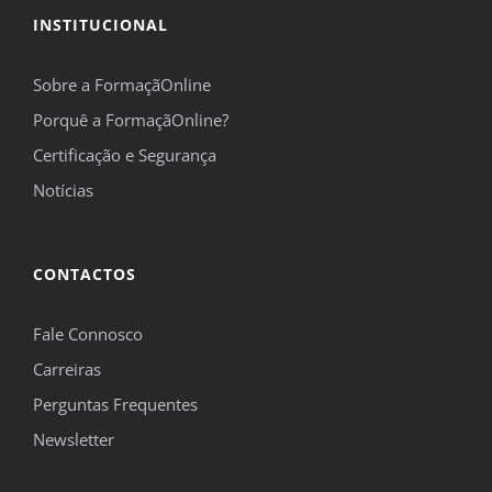
INSTITUCIONAL
Sobre a FormaçãOnline
Porquê a FormaçãOnline?
Certificação e Segurança
Notícias
CONTACTOS
Fale Connosco
Carreiras
Perguntas Frequentes
Newsletter