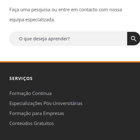
Faça uma pesquisa ou entre em contacto com nossa
equipa especializada.
SERVIÇOS
Formação Contínua
Especializações Pós-Universitárias
Formação para Empresas
Conteúdos Gratuitos