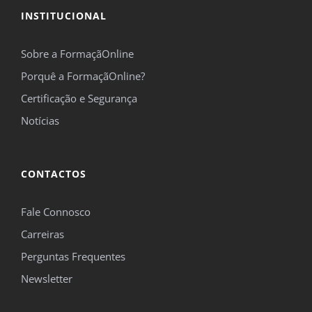
INSTITUCIONAL
Sobre a FormaçãOnline
Porquê a FormaçãOnline?
Certificação e Segurança
Notícias
CONTACTOS
Fale Connosco
Carreiras
Perguntas Frequentes
Newsletter