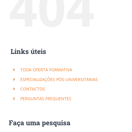
404
Links úteis
TODA OFERTA FORMATIVA
ESPECIALIZAÇÕES PÓS-UNIVERSITÁRIAS
CONTACTOS
PERGUNTAS FREQUENTES
Faça uma pesquisa