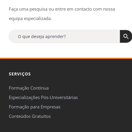
Faça uma pesquisa ou entre em contacto com nossa
equipa especializada.
SERVIÇOS
Formação Contínua
Especializações Pós-Universitárias
Formação para Empresas
Conteúdos Gratuitos