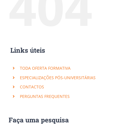
404
Links úteis
TODA OFERTA FORMATIVA
ESPECIALIZAÇÕES PÓS-UNIVERSITÁRIAS
CONTACTOS
PERGUNTAS FREQUENTES
Faça uma pesquisa