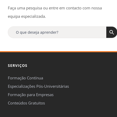
Faça uma pesquisa ou entre em contacto com nossa
equipa especializada.
SERVIÇOS
Formação Contínua
Especializações Pós-Universitárias
Formação para Empresas
Conteúdos Gratuitos