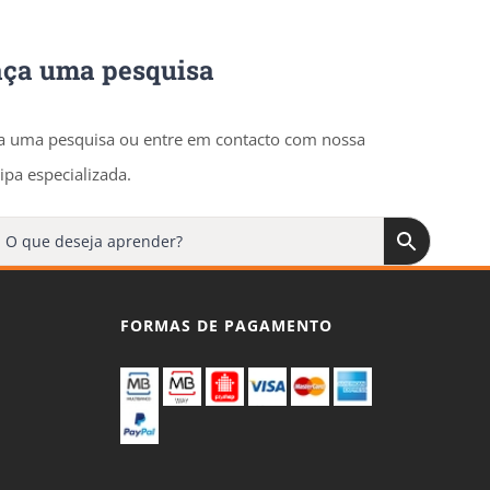
aça uma pesquisa
a uma pesquisa ou entre em contacto com nossa
ipa especializada.
FORMAS DE PAGAMENTO