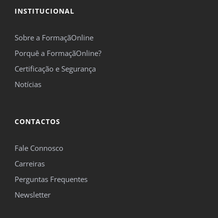
INSTITUCIONAL
Sobre a FormaçãOnline
Porquê a FormaçãOnline?
Certificação e Segurança
Notícias
CONTACTOS
Fale Connosco
Carreiras
Perguntas Frequentes
Newsletter