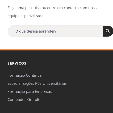
Faça uma pesquisa ou entre em contacto com nossa
equipa especializada.
SERVIÇOS
Formação Contínua
Especializações Pós-Universitárias
Formação para Empresas
Conteúdos Gratuitos