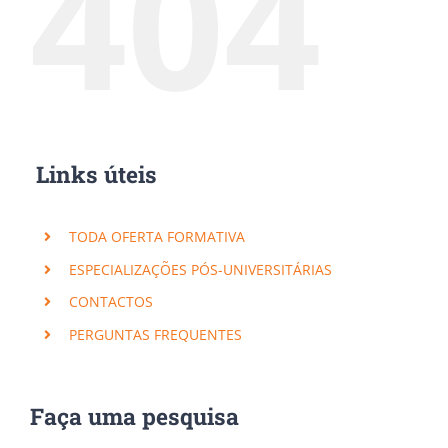
404
Links úteis
TODA OFERTA FORMATIVA
ESPECIALIZAÇÕES PÓS-UNIVERSITÁRIAS
CONTACTOS
PERGUNTAS FREQUENTES
Faça uma pesquisa