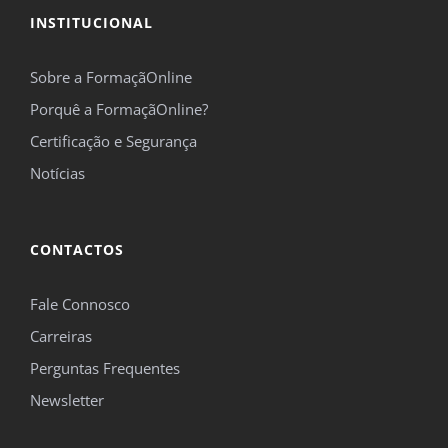
INSTITUCIONAL
Sobre a FormaçãOnline
Porquê a FormaçãOnline?
Certificação e Segurança
Notícias
CONTACTOS
Fale Connosco
Carreiras
Perguntas Frequentes
Newsletter