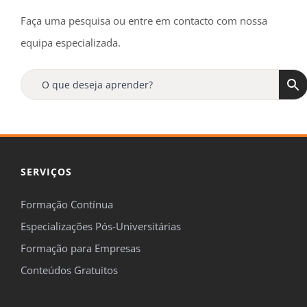
Faça uma pesquisa ou entre em contacto com nossa
equipa especializada.
SERVIÇOS
Formação Contínua
Especializações Pós-Universitárias
Formação para Empresas
Conteúdos Gratuitos