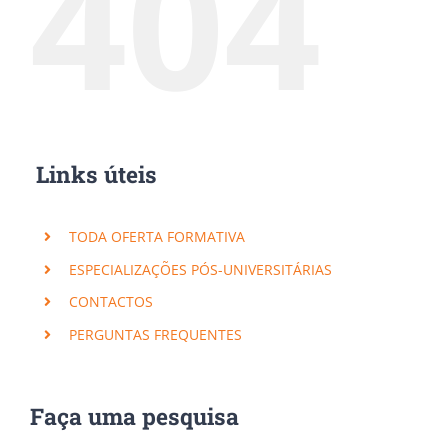
404
Links úteis
TODA OFERTA FORMATIVA
ESPECIALIZAÇÕES PÓS-UNIVERSITÁRIAS
CONTACTOS
PERGUNTAS FREQUENTES
Faça uma pesquisa