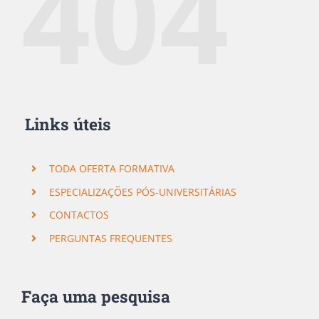
404
Links úteis
TODA OFERTA FORMATIVA
ESPECIALIZAÇÕES PÓS-UNIVERSITÁRIAS
CONTACTOS
PERGUNTAS FREQUENTES
×
Subscreva a nossa Newsletter!
Faça uma pesquisa