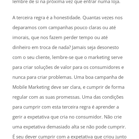
lembre de si na próxima vez que entrar numa loja.
A terceira regra é a honestidade. Quantas vezes nos
deparamos com campanhas pouco claras ou até
imorais, que nos fazem perder tempo ou até
dinheiro em troca de nada? Jamais seja desonesto
com o seu cliente, lembre-se que o marketing serve
para criar soluções de valor para os consumidores e
nunca para criar problemas. Uma boa campanha de
Mobile Marketing deve ser clara, e cumprir de forma
regular com as suas promessas. Uma das condições
para cumprir com esta terceira regra é aprender a
gerir a expetativa que cria no consumidor. Não crie
uma expetativa demasiado alta se não pode cumprir.
É seu dever cumprir com a expetativa que criou junto