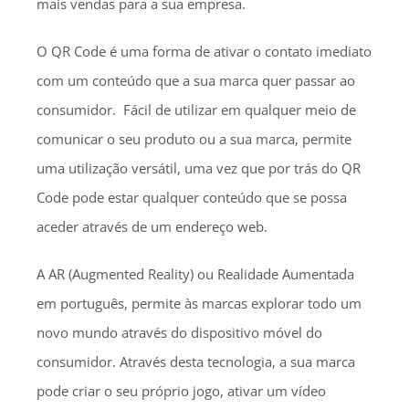
mais vendas para a sua empresa.
O QR Code é uma forma de ativar o contato imediato
com um conteúdo que a sua marca quer passar ao
consumidor. Fácil de utilizar em qualquer meio de
comunicar o seu produto ou a sua marca, permite
uma utilização versátil, uma vez que por trás do QR
Code pode estar qualquer conteúdo que se possa
aceder através de um endereço web.
A AR (Augmented Reality) ou Realidade Aumentada
em português, permite às marcas explorar todo um
novo mundo através do dispositivo móvel do
consumidor. Através desta tecnologia, a sua marca
pode criar o seu próprio jogo, ativar um vídeo