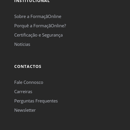
Fale Connosco
Carreiras
Perguntas Frequentes
Newsletter
FORMAS DE PAGAMENTO