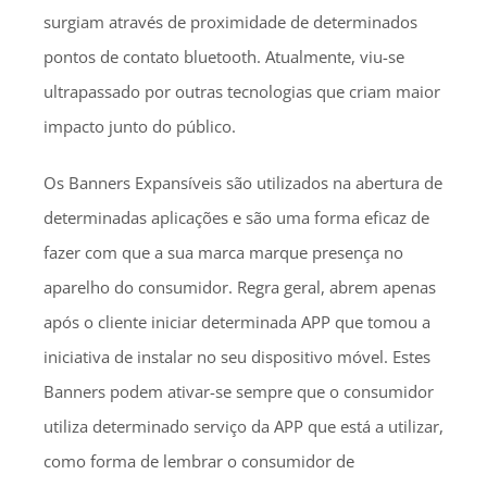
surgiam através de proximidade de determinados
pontos de contato bluetooth. Atualmente, viu-se
ultrapassado por outras tecnologias que criam maior
impacto junto do público.
Os Banners Expansíveis são utilizados na abertura de
determinadas aplicações e são uma forma eficaz de
fazer com que a sua marca marque presença no
aparelho do consumidor. Regra geral, abrem apenas
após o cliente iniciar determinada APP que tomou a
iniciativa de instalar no seu dispositivo móvel. Estes
Banners podem ativar-se sempre que o consumidor
utiliza determinado serviço da APP que está a utilizar,
como forma de lembrar o consumidor de