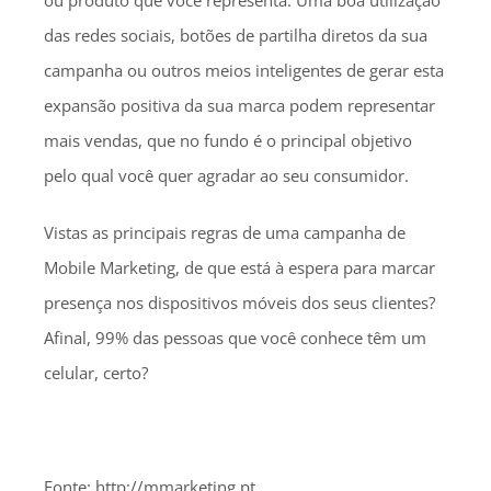
ou produto que você representa. Uma boa utilização
das redes sociais, botões de partilha diretos da sua
campanha ou outros meios inteligentes de gerar esta
expansão positiva da sua marca podem representar
mais vendas, que no fundo é o principal objetivo
pelo qual você quer agradar ao seu consumidor.
Vistas as principais regras de uma campanha de
Mobile Marketing, de que está à espera para marcar
presença nos dispositivos móveis dos seus clientes?
Afinal, 99% das pessoas que você conhece têm um
celular, certo?
Fonte: http://mmarketing.pt