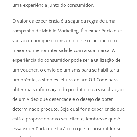
uma experiência junto do consumidor.
O valor da experiência é a segunda regra de uma
campanha de Mobile Marketing. É a experiência que
vai fazer com que o consumidor se relacione com
maior ou menor intensidade com a sua marca. A
experiência do consumidor pode ser a utilização de
um voucher, o envio de um sms para se habilitar a
um prémio, a simples leitura de um QR Code para
obter mais informação do produto. ou a visualização
de um vídeo que desencadeie o desejo de obter
determinado produto. Seja qual for a experiência que
está a proporcionar ao seu cliente, lembre-se que é
essa experiência que fará com que o consumidor se