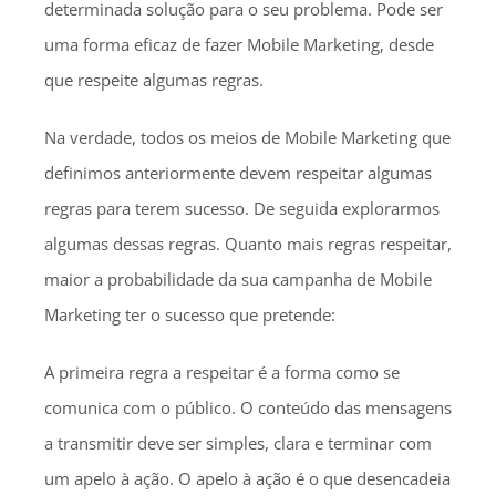
determinada solução para o seu problema. Pode ser
uma forma eficaz de fazer Mobile Marketing, desde
que respeite algumas regras.
Na verdade, todos os meios de Mobile Marketing que
definimos anteriormente devem respeitar algumas
regras para terem sucesso. De seguida explorarmos
algumas dessas regras. Quanto mais regras respeitar,
maior a probabilidade da sua campanha de Mobile
Marketing ter o sucesso que pretende:
A primeira regra a respeitar é a forma como se
comunica com o público. O conteúdo das mensagens
a transmitir deve ser simples, clara e terminar com
um apelo à ação. O apelo à ação é o que desencadeia