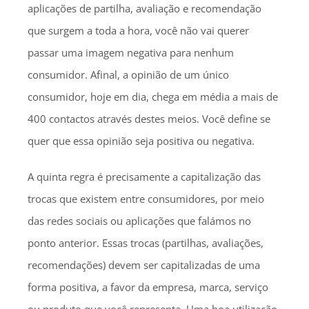
aplicações de partilha, avaliação e recomendação
que surgem a toda a hora, você não vai querer
passar uma imagem negativa para nenhum
consumidor. Afinal, a opinião de um único
consumidor, hoje em dia, chega em média a mais de
400 contactos através destes meios. Você define se
quer que essa opinião seja positiva ou negativa.
A quinta regra é precisamente a capitalização das
trocas que existem entre consumidores, por meio
das redes sociais ou aplicações que falámos no
ponto anterior. Essas trocas (partilhas, avaliações,
recomendações) devem ser capitalizadas de uma
forma positiva, a favor da empresa, marca, serviço