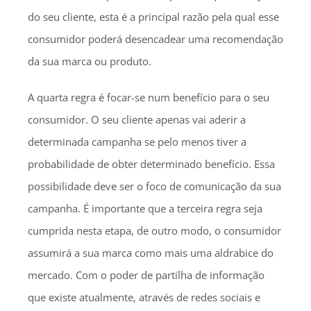
do seu cliente, esta é a principal razão pela qual esse
consumidor poderá desencadear uma recomendação
da sua marca ou produto.
A quarta regra é focar-se num benefício para o seu
consumidor. O seu cliente apenas vai aderir a
determinada campanha se pelo menos tiver a
probabilidade de obter determinado benefício. Essa
possibilidade deve ser o foco de comunicação da sua
campanha. É importante que a terceira regra seja
cumprida nesta etapa, de outro modo, o consumidor
assumirá a sua marca como mais uma aldrabice do
mercado. Com o poder de partilha de informação
que existe atualmente, através de redes sociais e