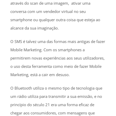
através do scan de uma imagem, ativar uma
conversa com um vendedor virtual no seu
smartphone ou qualquer outra coisa que esteja ao
alcance da sua imaginação.
O SMS é talvez uma das formas mais antigas de fazer
Mobile Marketing. Com os smartphones a
permitirem novas experiências aos seus utilizadores,
o uso desta ferramenta como meio de fazer Mobile
Marketing, está a cair em desuso.
O Bluetooth utiliza o mesmo tipo de tecnologia que
um rádio utiliza para transmitir a sua emissão, e no
princípio do século 21 era uma forma eficaz de
chegar aos consumidores, com mensagens que