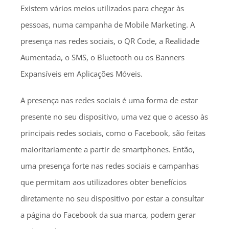
Existem vários meios utilizados para chegar às
pessoas, numa campanha de Mobile Marketing. A
presença nas redes sociais, o QR Code, a Realidade
Aumentada, o SMS, o Bluetooth ou os Banners
Expansíveis em Aplicações Móveis.
A presença nas redes sociais é uma forma de estar
presente no seu dispositivo, uma vez que o acesso às
principais redes sociais, como o Facebook, são feitas
maioritariamente a partir de smartphones. Então,
uma presença forte nas redes sociais e campanhas
que permitam aos utilizadores obter benefícios
diretamente no seu dispositivo por estar a consultar
a página do Facebook da sua marca, podem gerar