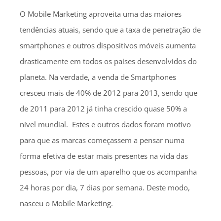
O Mobile Marketing aproveita uma das maiores
tendências atuais, sendo que a taxa de penetração de
smartphones e outros dispositivos móveis aumenta
drasticamente em todos os países desenvolvidos do
planeta. Na verdade, a venda de Smartphones
cresceu mais de 40% de 2012 para 2013, sendo que
de 2011 para 2012 já tinha crescido quase 50% a
nível mundial. Estes e outros dados foram motivo
para que as marcas começassem a pensar numa
forma efetiva de estar mais presentes na vida das
pessoas, por via de um aparelho que os acompanha
24 horas por dia, 7 dias por semana. Deste modo,
nasceu o Mobile Marketing.