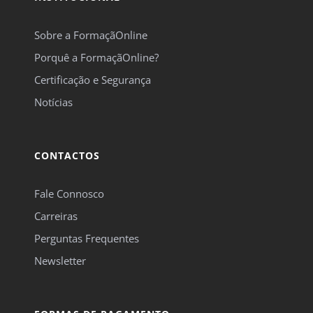
Sobre a FormaçãOnline
Porquê a FormaçãOnline?
Certificação e Segurança
Notícias
CONTACTOS
Fale Connosco
Carreiras
Perguntas Frequentes
Newsletter