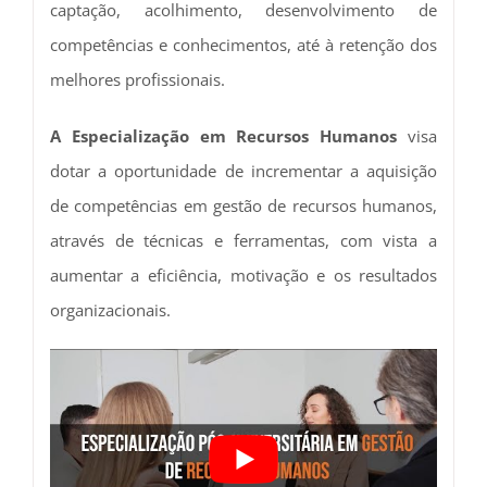
captação, acolhimento, desenvolvimento de
competências e conhecimentos, até à retenção dos
melhores profissionais.
A Especialização em Recursos Humanos
visa
dotar a oportunidade de incrementar a aquisição
de competências em gestão de recursos humanos,
através de técnicas e ferramentas, com vista a
aumentar a eficiência, motivação e os resultados
organizacionais.