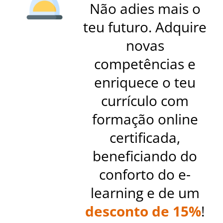
Não adies mais o
teu futuro. Adquire
novas
competências e
enriquece o teu
currículo com
formação online
certificada,
beneficiando do
conforto do e-
learning e de um
desconto de 15%
!