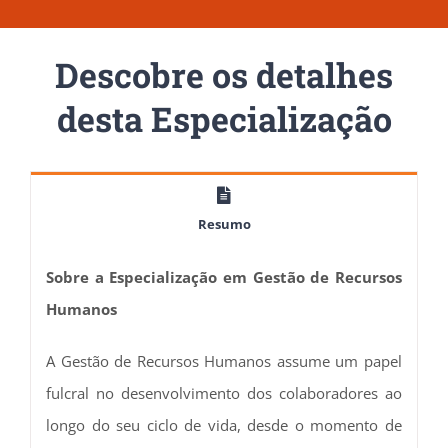
Descobre os detalhes
desta Especialização
Resumo
Sobre a Especialização em Gestão de Recursos
Humanos
A Gestão de Recursos Humanos assume um papel
fulcral no desenvolvimento dos colaboradores ao
longo do seu ciclo de vida, desde o momento de