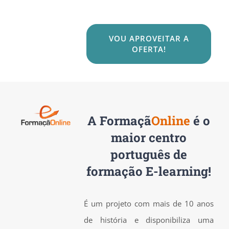
VOU APROVEITAR A
OFERTA!
A
Formaçã
Online
é o
maior centro
português de
formação E-learning!
É um projeto com mais de 10 anos
de história e disponibiliza uma