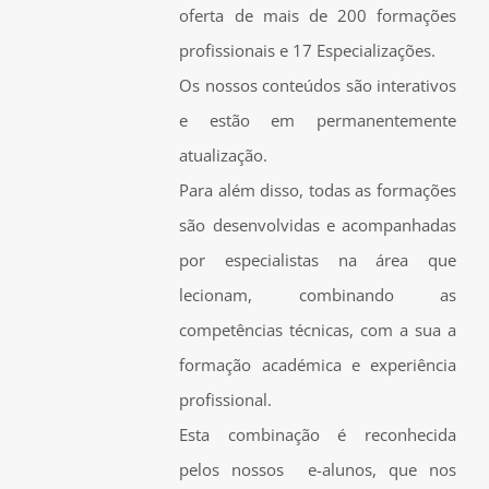
oferta de mais de 200 formações
profissionais e 17 Especializações.
Os nossos conteúdos são interativos
e estão em permanentemente
atualização.
Para além disso, todas as formações
são desenvolvidas e acompanhadas
por especialistas na área que
lecionam, combinando as
competências técnicas, com a sua a
formação académica e experiência
profissional.
Esta combinação é reconhecida
pelos nossos e-alunos, que nos