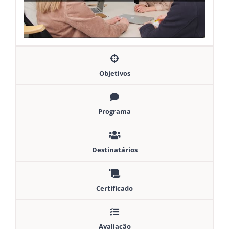
Objetivos
Programa
Destinatários
Certificado
Avaliação