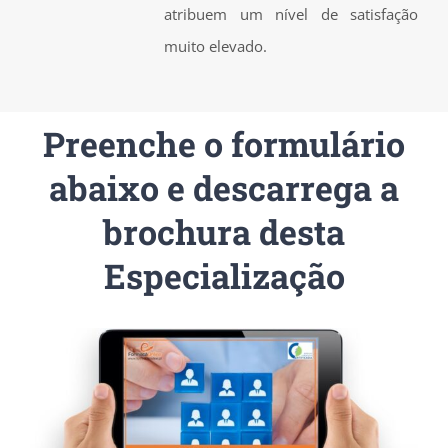
atribuem um nível de satisfação
muito elevado.
Preenche o formulário
abaixo e descarrega a
brochura desta
Especialização