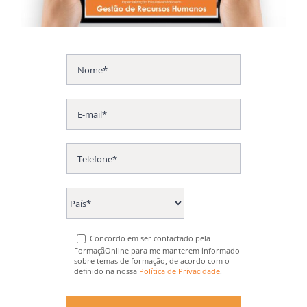
Concordo em ser contactado pela
FormaçãOnline para me manterem informado
sobre temas de formação, de acordo com o
definido na nossa
Política de Privacidade
.