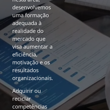
desenvolvemos
uma formação
adequada à
realidade do
mercado que
visa aumentar a
eficiência,
motivação e os
resultados
organizacionais.
Adquirir ou
reciclar
competências