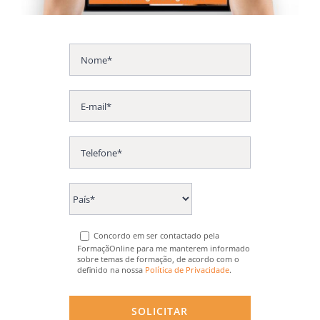
Concordo em ser contactado pela
FormaçãOnline para me manterem informado
sobre temas de formação, de acordo com o
definido na nossa
Política de Privacidade
.