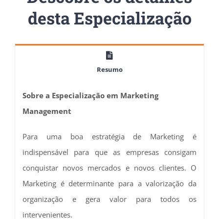
desta Especialização
Resumo
Sobre a Especialização em Marketing
Management
Para uma boa estratégia de Marketing é
indispensável para que as empresas consigam
conquistar novos mercados e novos clientes. O
Marketing é determinante para a valorização da
organização e gera valor para todos os
intervenientes.