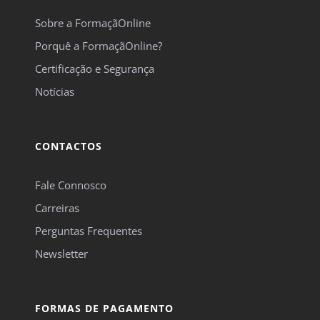
Sobre a FormaçãOnline
Porquê a FormaçãOnline?
Certificação e Segurança
Notícias
CONTACTOS
Fale Connosco
Carreiras
Perguntas Frequentes
Newsletter
FORMAS DE PAGAMENTO