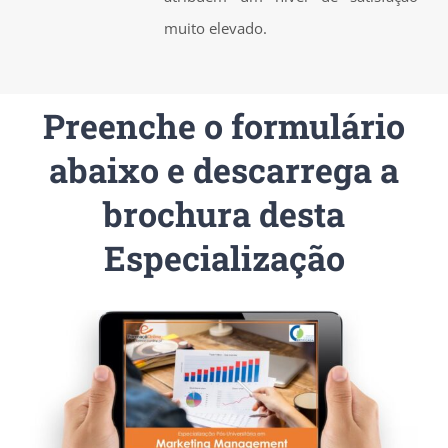
muito elevado.
Preenche o formulário
abaixo e descarrega a
brochura desta
Especialização