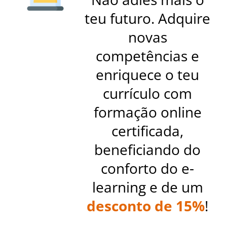
teu futuro. Adquire
novas
competências e
enriquece o teu
currículo com
formação online
certificada,
beneficiando do
conforto do e-
learning e de um
desconto de 15%
!