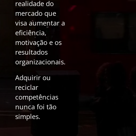
realidade do
mercado que
visa aumentar a
eficiência,
motivação e os
resultados
organizacionais.
Adquirir ou
reciclar
competências
nunca foi tão
simples.