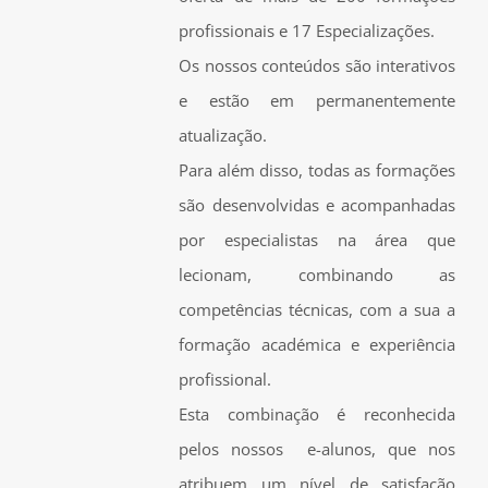
profissionais e 17 Especializações.
Os nossos conteúdos são interativos
e estão em permanentemente
atualização.
Para além disso, todas as formações
são desenvolvidas e acompanhadas
por especialistas na área que
lecionam, combinando as
competências técnicas, com a sua a
formação académica e experiência
profissional.
Esta combinação é reconhecida
pelos nossos e-alunos, que nos
atribuem um nível de satisfação