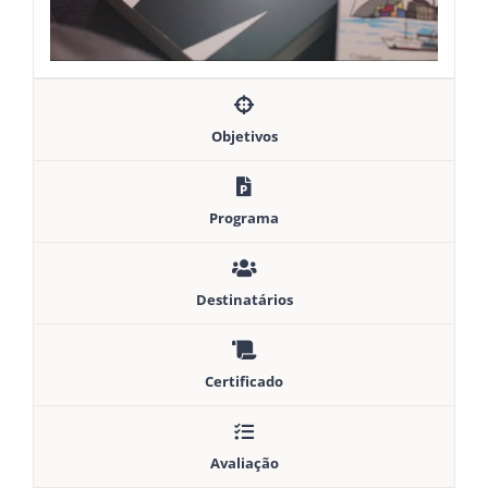
Objetivos
Programa
Destinatários
Certificado
Avaliação