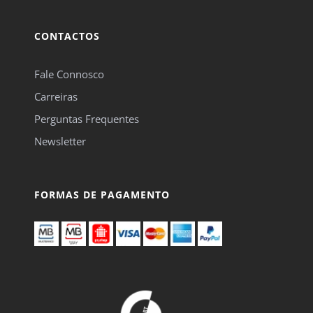
CONTACTOS
Fale Connosco
Carreiras
Perguntas Frequentes
Newsletter
FORMAS DE PAGAMENTO