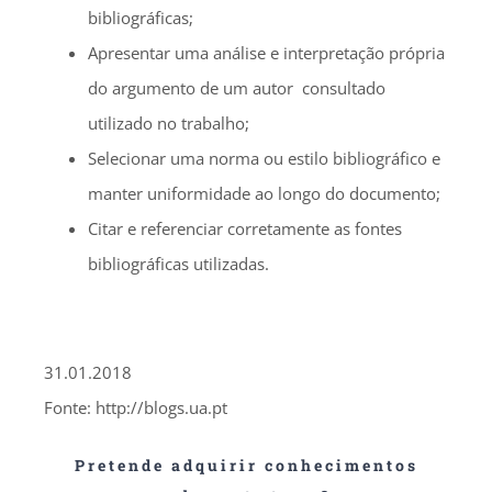
bibliográficas;
Apresentar uma análise e interpretação própria
do argumento de um autor consultado
utilizado no trabalho;
Selecionar uma norma ou estilo bibliográfico e
manter uniformidade ao longo do documento;
Citar e referenciar corretamente as fontes
bibliográficas utilizadas.
31.01.2018
Fonte: http://blogs.ua.pt
Pretende adquirir conhecimentos