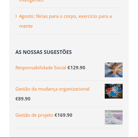
Agosto: férias para o corpo, exercício para a
mente
AS NOSSAS SUGESTÕES
Responsabilidade Social
€
129.90
Gestão da mudança organizacional
€
89.90
Gestão de projeto
€
169.90