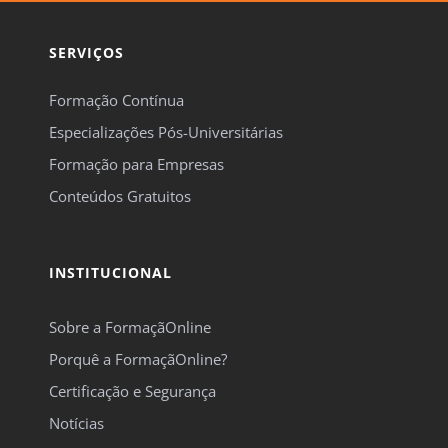
SERVIÇOS
Formação Contínua
Especializações Pós-Universitárias
Formação para Empresas
Conteúdos Gratuitos
INSTITUCIONAL
Sobre a FormaçãOnline
Porquê a FormaçãOnline?
Certificação e Segurança
Notícias