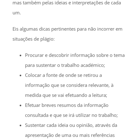
mas também pelas ideias e interpretações de cada
um.
Eis algumas dicas pertinentes para não incorrer em
situações de plágio:
Procurar e descobrir informação sobre o tema
para sustentar o trabalho académico;
Colocar a fonte de onde se retirou a
informação que se considera relevante, à
medida que se vai efetuando a leitura;
Efetuar breves resumos da informação
consultada e que se irá utilizar no trabalho;
Sustentar cada ideia ou opinião, através da
apresentação de uma ou mais referências