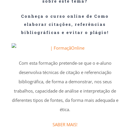
sobre este tema?
Conheça o curso online de Como
elaborar citações, referências
bibliográficas e evitar o plágio!
Com esta formação pretende-se que o e-aluno
desenvolva técnicas de citação e referenciação
bibliográfica, de forma a demonstrar, nos seus
trabalhos, capacidade de análise e interpretação de
diferentes tipos de fontes, da forma mais adequada e
ética.
SABER MAIS!