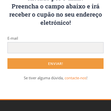
Preencha o campo abaixo e irá
receber o cupão no seu endereço
eletrónico!
E-mail
Se tiver alguma dúvida,
contacte-nos
!