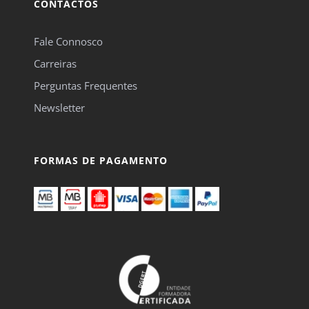
CONTACTOS
Fale Connosco
Carreiras
Perguntas Frequentes
Newsletter
FORMAS DE PAGAMENTO