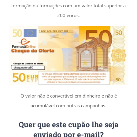
formação ou formações com um valor total superior a
200 euros.
O valor não é convertível em dinheiro e não é
acumulável com outras campanhas.
Quer que este cupão lhe seja
enviado por e-mail?