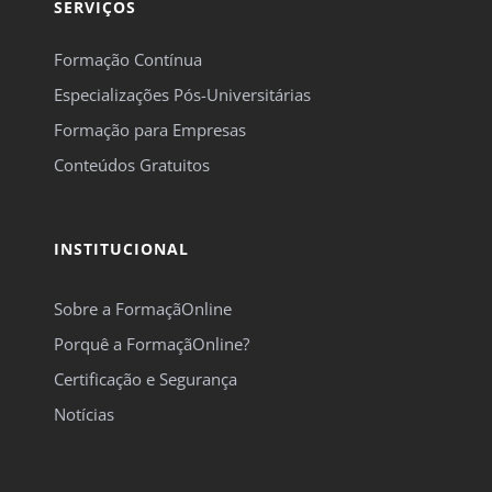
SERVIÇOS
Formação Contínua
Especializações Pós-Universitárias
Formação para Empresas
Conteúdos Gratuitos
INSTITUCIONAL
Sobre a FormaçãOnline
Porquê a FormaçãOnline?
Certificação e Segurança
Notícias