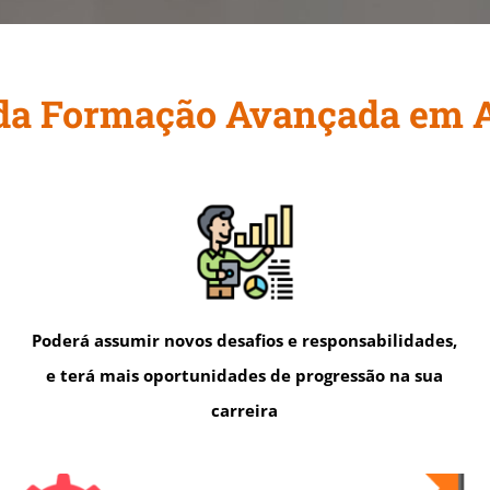
 da Formação Avançada em Au
Poderá assumir novos desafios e responsabilidades,
e terá mais oportunidades de progressão na sua
carreira