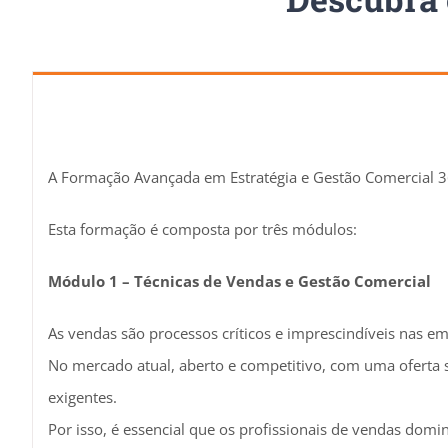
A Formação Avançada em Estratégia e Gestão Comercial 36
Esta formação é composta por três módulos:
Módulo 1 – Técnicas de Vendas e Gestão Comercial
As vendas são processos críticos e imprescindíveis nas em
No mercado atual, aberto e competitivo, com uma oferta s
exigentes.
Por isso, é essencial que os profissionais de vendas do