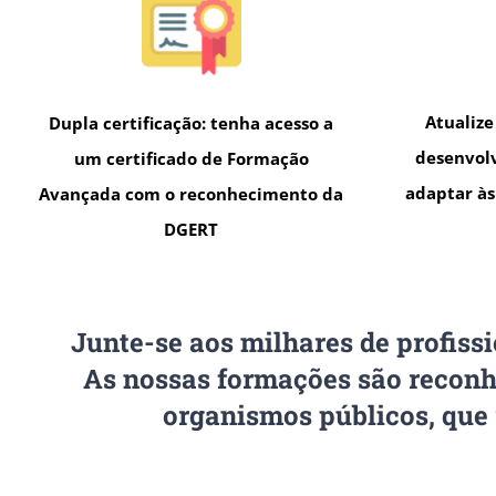
Atualize
Dupla certificação: tenha acesso a
desenvol
um certificado de Formação
adaptar à
Avançada com o reconhecimento da
DGERT
Junte-se aos milhares de profiss
As nossas formações são reconh
organismos públicos, que 