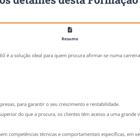
Resumo
0 é a solução ideal para quem procura afirmar-se numa carreira
presas, para garantir o seu crescimento e rentabilidade.
uperior do que a procura, os clientes têm acesso a uma grande 
minem competências técnicas e comportamentais específicas, em 