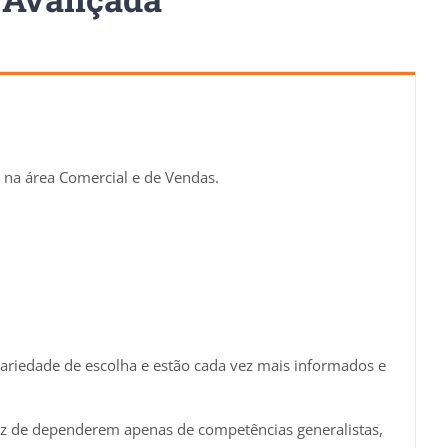
 na área Comercial e de Vendas.
variedade de escolha e estão cada vez mais informados e
vez de dependerem apenas de competências generalistas,