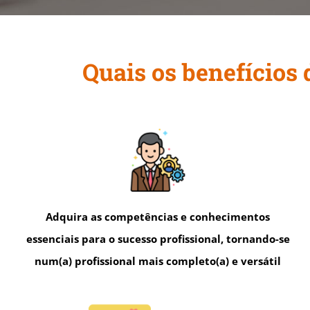
Quais os benefícios
Adquira as competências e conhecimentos
essenciais para o sucesso profissional, tornando-se
num(a) profissional mais completo(a) e versátil