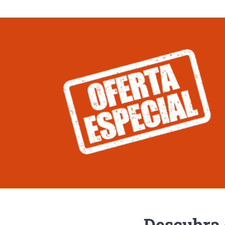
Descubra 