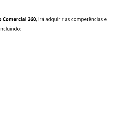
 Comercial 360
, irá adquirir as competências e
incluindo: