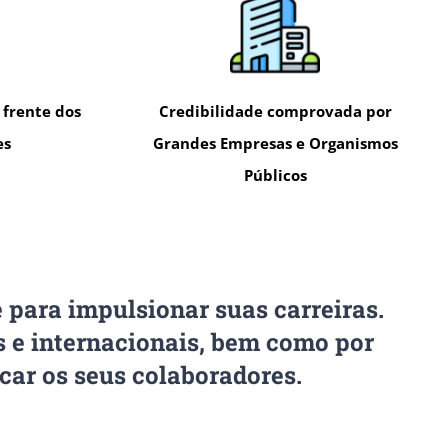
 frente dos
Credibilidade comprovada por
es
Grandes Empresas e Organismos
Públicos
 para impulsionar suas carreiras.
 e internacionais, bem como por
car os seus colaboradores.