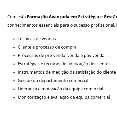
Com esta
Formação Avançada em Estratégia e Gestão
conhecimentos essenciais para o sucesso profissional, 
Técnicas de vendas
Cliente e processo de compra
Processos de pré-venda, venda e pós-venda
Estratégias e técnicas de fidelização de clientes
Instrumentos de medição da satisfação do cliente
Gestão do departamento comercial
Liderança e motivação da equipa comercial
Monitorização e avaliação da equipa comercial