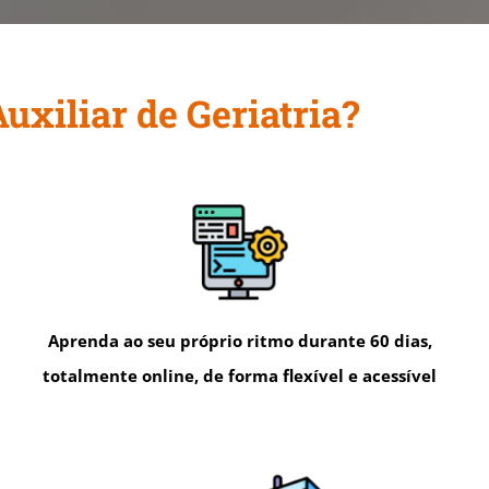
xiliar de Geriatria?
Aprenda ao seu próprio ritmo durante 60 dias,
totalmente online, de forma flexível e acessível