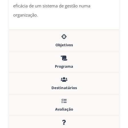
eficácia de um sistema de gestão numa
organização.
Objetivos
Programa
Destinatários
Avaliação