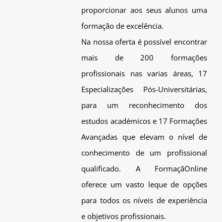
proporcionar aos seus alunos uma
formação de excelência.
Na nossa oferta é possível encontrar
mais de 200 formações
profissionais nas varias áreas, 17
Especializações Pós-Universitárias,
para um reconhecimento dos
estudos académicos e 17 Formações
Avançadas que elevam o nível de
conhecimento de um profissional
qualificado. A FormaçãOnline
oferece um vasto leque de opções
para todos os níveis de experiência
e objetivos profissionais.