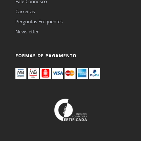
Fale Connosco
Carreiras
Perguntas Frequentes
Newsletter
FORMAS DE PAGAMENTO