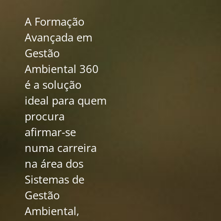
A Formação
Avançada em
Gestão
Ambiental 360
é a solução
ideal para quem
procura
afirmar-se
numa carreira
na área dos
Sistemas de
Gestão
Ambiental,