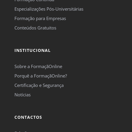
Especializações Pós-Universitárias
Formação para Empresas
Conteúdos Gratuitos
INSTITUCIONAL
Sobre a FormaçãOnline
Porquê a FormaçãOnline?
Certificação e Segurança
Notícias
CONTACTOS