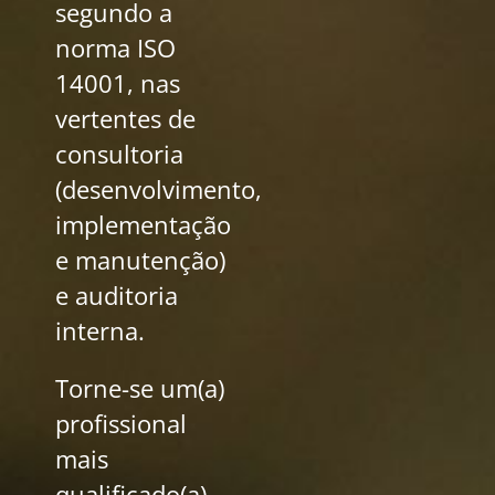
segundo a
norma ISO
14001, nas
vertentes de
consultoria
(desenvolvimento,
implementação
e manutenção)
e auditoria
interna.
Torne-se um(a)
profissional
mais
qualificado(a)