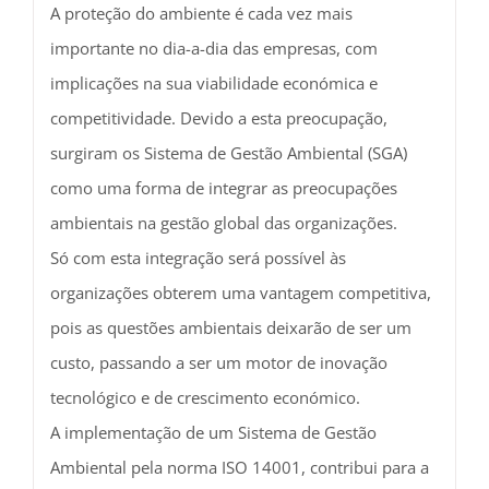
A proteção do ambiente é cada vez mais
importante no dia-a-dia das empresas, com
implicações na sua viabilidade económica e
competitividade. Devido a esta preocupação,
surgiram os Sistema de Gestão Ambiental (SGA)
como uma forma de integrar as preocupações
ambientais na gestão global das organizações.
Só com esta integração será possível às
organizações obterem uma vantagem competitiva,
pois as questões ambientais deixarão de ser um
custo, passando a ser um motor de inovação
tecnológico e de crescimento económico.
A implementação de um Sistema de Gestão
Ambiental pela norma ISO 14001, contribui para a