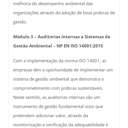
melhoria do desempenho ambiental das
organizações através da adoção de boas práticas de
gestão.
Módulo 3 – Auditorias Internas a Sistemas de
Gestão Ambiental – NP EN ISO 14001:2015
Com a implementação da norma ISO 14001, as
empresas têm a oportunidade de implementar um
sistema de gestão ambiental que demonstra o
comprometimento com práticas sustentáveis.
Neste sentido, as auditorias internas são um
instrumento de gestão fundamental visto que
pretendem adicionar valor, através da
monitorização e verificação da adequabilidade e