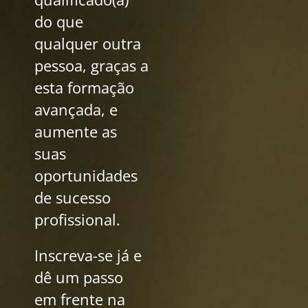
do que
qualquer outra
pessoa, graças a
esta formação
avançada, e
aumente as
suas
oportunidades
de sucesso
profissional.
Inscreva-se já e
dê um passo
em frente na