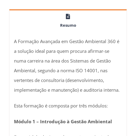
Resumo
A Formação Avançada em Gestão Ambiental 360 é
a solução ideal para quem procura afirmar-se
numa carreira na área dos Sistemas de Gestão
Ambiental, segundo a norma ISO 14001, nas
vertentes de consultoria (desenvolvimento,
implementação e manutenção) e auditoria interna.
Esta formação é composta por três módulos:
Módulo 1 – Introdução à Gestão Ambiental