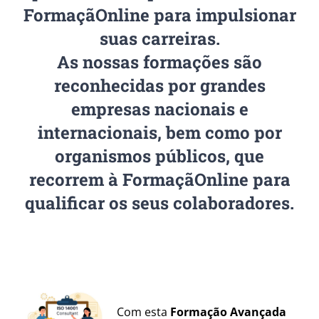
FormaçãOnline para impulsionar
suas carreiras.
As nossas formações são
reconhecidas por grandes
empresas nacionais e
internacionais, bem como por
organismos públicos, que
recorrem à FormaçãOnline para
qualificar os seus colaboradores.
Com esta
Formação Avançada