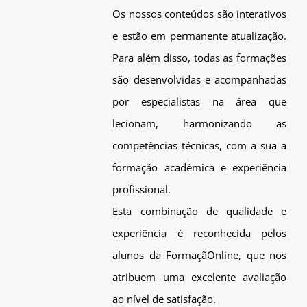
Os nossos conteúdos são interativos
e estão em permanente atualização.
Para além disso, todas as formações
são desenvolvidas e acompanhadas
por especialistas na área que
lecionam, harmonizando as
competências técnicas, com a sua a
formação académica e experiência
profissional.
Esta combinação de qualidade e
experiência é reconhecida pelos
alunos da FormaçãOnline, que nos
atribuem uma excelente avaliação
ao nível de satisfação.