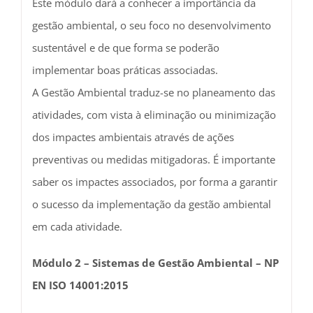
Este módulo dará a conhecer a importância da
gestão ambiental, o seu foco no desenvolvimento
sustentável e de que forma se poderão
implementar boas práticas associadas.
A Gestão Ambiental traduz-se no planeamento das
atividades, com vista à eliminação ou minimização
dos impactes ambientais através de ações
preventivas ou medidas mitigadoras. É importante
saber os impactes associados, por forma a garantir
o sucesso da implementação da gestão ambiental
em cada atividade.
Módulo 2 – Sistemas de Gestão Ambiental – NP
EN ISO 14001:2015