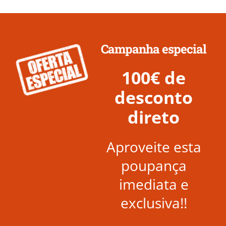
Campanha especial
100€ de
desconto
direto
Aproveite esta
poupança
imediata e
exclusiva!!