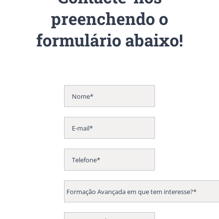
preenchendo o
formulário abaixo!