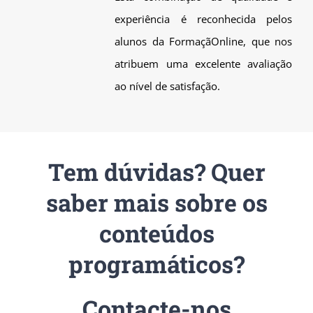
experiência é reconhecida pelos
alunos da FormaçãOnline, que nos
atribuem uma excelente avaliação
ao nível de satisfação.
Tem dúvidas? Quer
saber mais sobre os
conteúdos
programáticos?
Contacte-nos