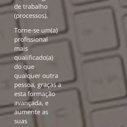
de trabalho
(processos).
Torne-se um(a)
profissional
mais
qualificado(a)
do que
qualquer outra
pessoa, graças a
esta formação
avançada, e
aumente as
suas