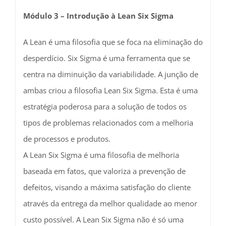
Módulo 3 – Introdução à Lean Six Sigma
A Lean é uma filosofia que se foca na eliminação do
desperdício. Six Sigma é uma ferramenta que se
centra na diminuição da variabilidade. A junção de
ambas criou a filosofia Lean Six Sigma. Esta é uma
estratégia poderosa para a solução de todos os
tipos de problemas relacionados com a melhoria
de processos e produtos.
A Lean Six Sigma é uma filosofia de melhoria
baseada em fatos, que valoriza a prevenção de
defeitos, visando a máxima satisfação do cliente
através da entrega da melhor qualidade ao menor
custo possível. A Lean Six Sigma não é só uma