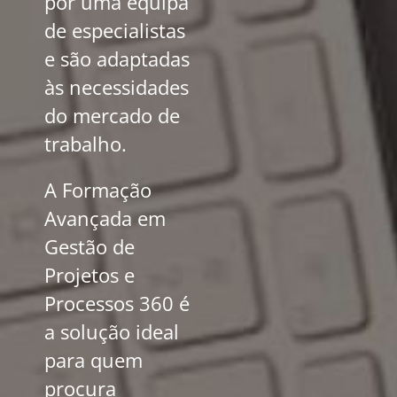
por uma equipa
de especialistas
e são adaptadas
às necessidades
do mercado de
trabalho.
A Formação
Avançada em
Gestão de
Projetos e
Processos 360 é
a solução ideal
para quem
procura