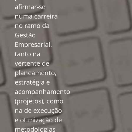
afirmar-se
numa carreira
no ramo da
Gestão
Empresarial,
tanto na
vertente de
planeamento,
estratégia e
acompanhamento
(projetos), como
na de execução
e otimização de
metodologias