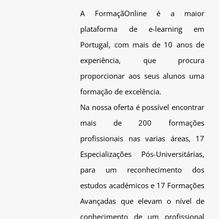
A FormaçãOnline é a maior
plataforma de e-learning em
Portugal, com mais de 10 anos de
experiência, que procura
proporcionar aos seus alunos uma
formação de excelência.
Na nossa oferta é possível encontrar
mais de 200 formações
profissionais nas varias áreas, 17
Especializações Pós-Universitárias,
para um reconhecimento dos
estudos académicos e 17 Formações
Avançadas que elevam o nível de
conhecimento de um profissional