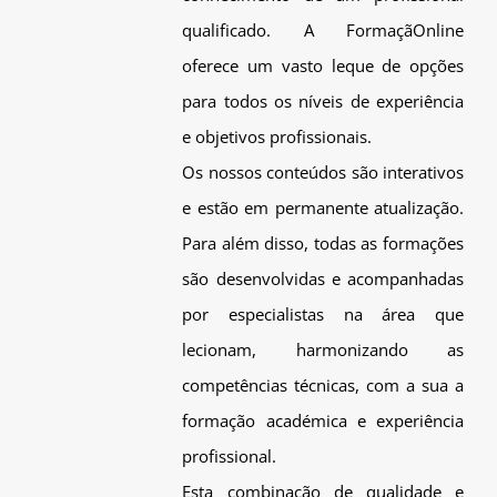
qualificado. A FormaçãOnline
oferece um vasto leque de opções
para todos os níveis de experiência
e objetivos profissionais.
Os nossos conteúdos são interativos
e estão em permanente atualização.
Para além disso, todas as formações
são desenvolvidas e acompanhadas
por especialistas na área que
lecionam, harmonizando as
competências técnicas, com a sua a
formação académica e experiência
profissional.
Esta combinação de qualidade e