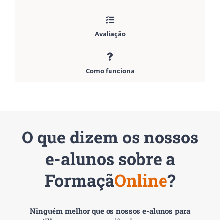
Avaliação
Como funciona
O que dizem os nossos
e-alunos sobre a
Formaçã
Online
?
Ninguém melhor que os nossos e-alunos para