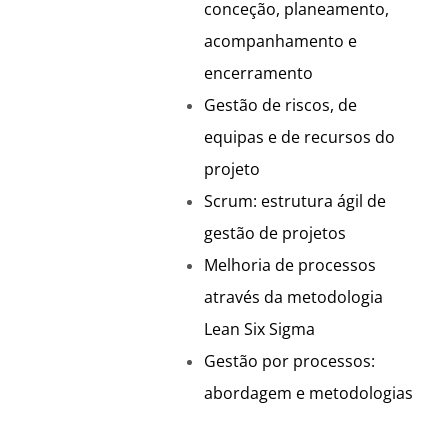
conceção, planeamento,
acompanhamento e
encerramento
Gestão de riscos, de
equipas e de recursos do
projeto
Scrum: estrutura ágil de
gestão de projetos
Melhoria de processos
através da metodologia
Lean Six Sigma
Gestão por processos:
abordagem e metodologias