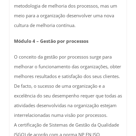
metodologia de melhoria dos processos, mas um
meio para a organização desenvolver uma nova
cultura de melhoria contínua.
Módulo 4 – Gestão por processos
O conceito da gestão por processos surge para
melhorar o funcionamento das organizações, obter
melhores resultados e satisfação dos seus clientes.
De facto, o sucesso de uma organização e a
excelência do seu desempenho requer que todas as
atividades desenvolvidas na organização estejam
interrelacionadas numa visão por processos.
A certificação de Sistemas de Gestão da Qualidade
(SGQ) de acordo com a norma NP EN ISO