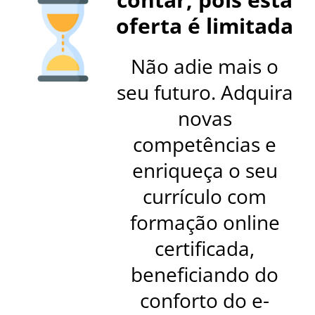
oferta é limitada
Não adie mais o
seu futuro. Adquira
novas
competências e
enriqueça o seu
currículo com
formação online
certificada,
beneficiando do
conforto do e-