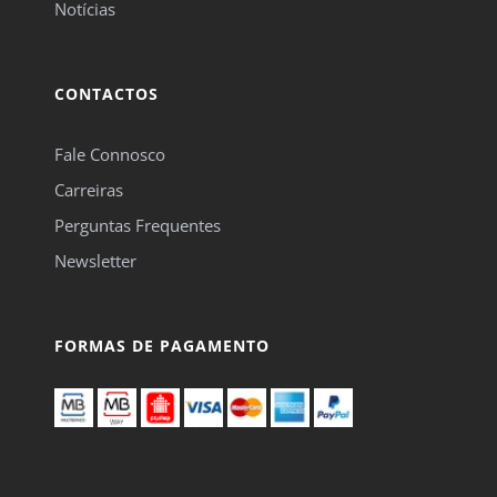
Notícias
CONTACTOS
Fale Connosco
Carreiras
Perguntas Frequentes
Newsletter
FORMAS DE PAGAMENTO