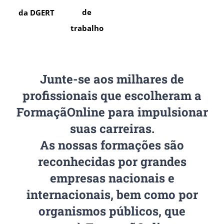
de
da DGERT
trabalho
Junte-se aos milhares de
profissionais que escolheram a
FormaçãOnline para impulsionar
suas carreiras.
As nossas formações são
reconhecidas por grandes
empresas nacionais e
internacionais, bem como por
organismos públicos, que