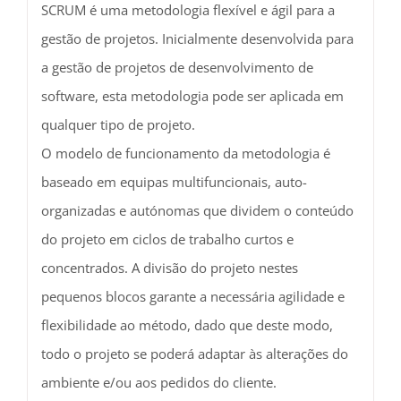
SCRUM é uma metodologia flexível e ágil para a
gestão de projetos. Inicialmente desenvolvida para
a gestão de projetos de desenvolvimento de
software, esta metodologia pode ser aplicada em
qualquer tipo de projeto.
O modelo de funcionamento da metodologia é
baseado em equipas multifuncionais, auto-
organizadas e autónomas que dividem o conteúdo
do projeto em ciclos de trabalho curtos e
concentrados. A divisão do projeto nestes
pequenos blocos garante a necessária agilidade e
flexibilidade ao método, dado que deste modo,
todo o projeto se poderá adaptar às alterações do
ambiente e/ou aos pedidos do cliente.