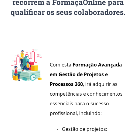
recorrem à FormaçãOnline para
qualificar os seus colaboradores.
Com esta
Formação Avançada
em Gestão de Projetos e
Processos 360
, irá adquirir as
competências e conhecimentos
essenciais para o sucesso
profissional, incluindo:
Gestão de projetos: