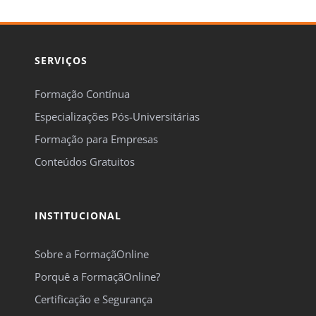
SERVIÇOS
Formação Contínua
Especializações Pós-Universitárias
Formação para Empresas
Conteúdos Gratuitos
INSTITUCIONAL
Sobre a FormaçãOnline
Porquê a FormaçãOnline?
Certificação e Segurança