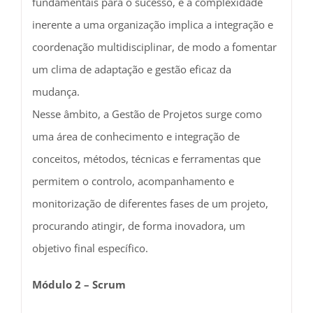
fundamentais para o sucesso, e a complexidade
inerente a uma organização implica a integração e
coordenação multidisciplinar, de modo a fomentar
um clima de adaptação e gestão eficaz da
mudança.
Nesse âmbito, a Gestão de Projetos surge como
uma área de conhecimento e integração de
conceitos, métodos, técnicas e ferramentas que
permitem o controlo, acompanhamento e
monitorização de diferentes fases de um projeto,
procurando atingir, de forma inovadora, um
objetivo final específico.
Módulo 2 – Scrum