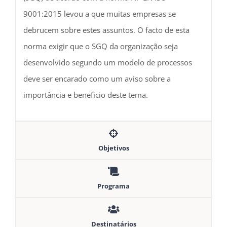
9001:2015 levou a que muitas empresas se
debrucem sobre estes assuntos. O facto de esta
norma exigir que o SGQ da organização seja
desenvolvido segundo um modelo de processos
deve ser encarado como um aviso sobre a
importância e beneficio deste tema.
Objetivos
Programa
Destinatários