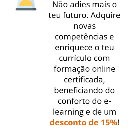
Não adies mais o
teu futuro. Adquire
novas
competências e
enriquece o teu
currículo com
formação online
certificada,
beneficiando do
conforto do e-
learning e de um
desconto de 15%
!