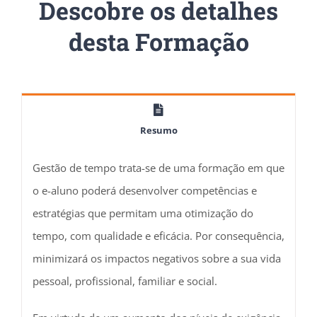
Descobre os detalhes
desta Formação
Resumo
Gestão de tempo trata-se de uma formação em que
o e-aluno poderá desenvolver competências e
estratégias que permitam uma otimização do
tempo, com qualidade e eficácia. Por consequência,
minimizará os impactos negativos sobre a sua vida
pessoal, profissional, familiar e social.