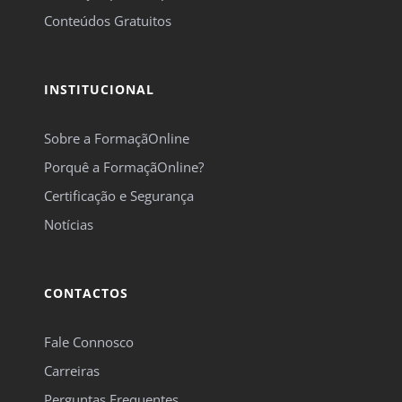
Conteúdos Gratuitos
INSTITUCIONAL
Sobre a FormaçãOnline
Porquê a FormaçãOnline?
Certificação e Segurança
Notícias
CONTACTOS
Fale Connosco
Carreiras
Perguntas Frequentes