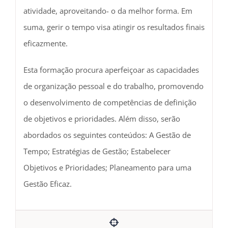
atividade, aproveitando- o da melhor forma. Em
suma, gerir o tempo visa atingir os resultados finais
eficazmente.
Esta formação procura aperfeiçoar as capacidades
de organização pessoal e do trabalho, promovendo
o desenvolvimento de competências de definição
de objetivos e prioridades. Além disso, serão
abordados os seguintes conteúdos: A Gestão de
Tempo; Estratégias de Gestão; Estabelecer
Objetivos e Prioridades; Planeamento para uma
Gestão Eficaz.