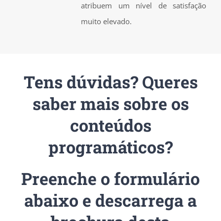
atribuem um nível de satisfação
muito elevado.
Tens dúvidas? Queres
saber mais sobre os
conteúdos
programáticos?
Preenche o formulário
abaixo e descarrega a