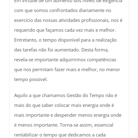
Em virtude de um aumento dos níveis de exigência
com que somos confrontados diariamente no
exercício das nossas atividades profissionais, nos é
requerido que façamos cada vez mais e melhor.
Entretanto, o tempo disponível para a realização
das tarefas não foi aumentado. Desta forma,
revela-se importante adquirirmos competências
que nos permitam fazer mais e melhor, no menor
tempo possível.
Aquilo a que chamamos Gestão do Tempo não é
mais do que saber colocar mais energia onde é
mais importante e despender menos energia onde
é menos importante. Torna-se assim, essencial
rentabilizar o tempo que dedicamos a cada