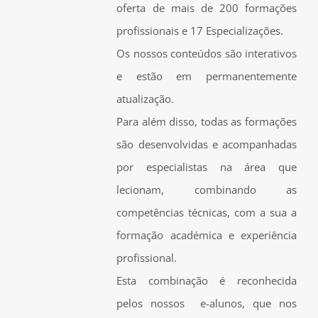
oferta de mais de 200 formações
profissionais e 17 Especializações.
Os nossos conteúdos são interativos
e estão em permanentemente
atualização.
Para além disso, todas as formações
são desenvolvidas e acompanhadas
por especialistas na área que
lecionam, combinando as
competências técnicas, com a sua a
formação académica e experiência
profissional.
Esta combinação é reconhecida
pelos nossos e-alunos, que nos