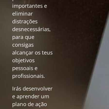
importantes e
eliminar
distrações
desnecessárias,
para que
consigas
alcançar os teus
objetivos
pessoais e
profissionais.
Irás desenvolver
e aprender um
plano de ação