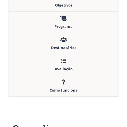
Objetivos
Programa
Destinatários
Avaliação
Como funciona