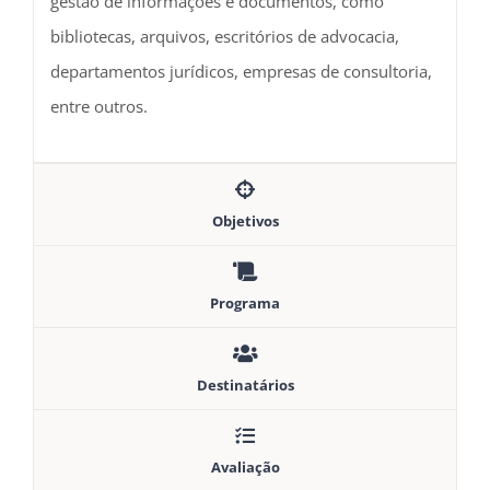
gestão de informações e documentos, como
bibliotecas, arquivos, escritórios de advocacia,
departamentos jurídicos, empresas de consultoria,
entre outros.
Objetivos
Programa
Destinatários
Avaliação