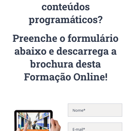
conteúdos
programáticos?
Preenche o formulário
abaixo e descarrega a
brochura desta
Formação Online!