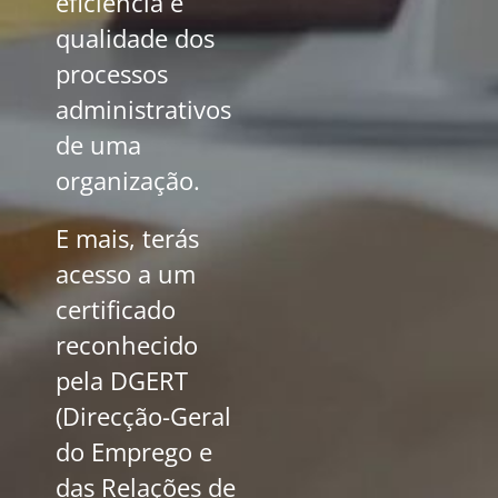
eficiência e
qualidade dos
processos
administrativos
de uma
organização.
E mais, terás
acesso a um
certificado
reconhecido
pela DGERT
(Direcção-Geral
do Emprego e
das Relações de