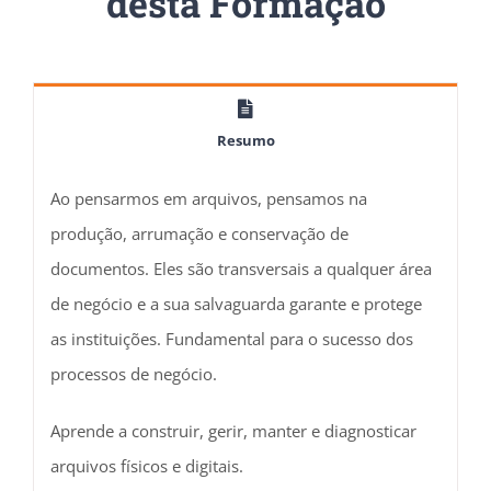
desta Formação
Resumo
Ao pensarmos em arquivos, pensamos na
produção, arrumação e conservação de
documentos. Eles são transversais a qualquer área
de negócio e a sua salvaguarda garante e protege
as instituições. Fundamental para o sucesso dos
processos de negócio.
Aprende a construir, gerir, manter e diagnosticar
arquivos físicos e digitais.