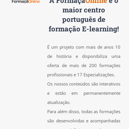
A
Formaçã
Online
é o
maior centro
português de
formação E-learning!
É um projeto com mais de anos 10
de história e disponibiliza uma
oferta de mais de 200 formações
profissionais e 17 Especializações.
Os nossos conteúdos são interativos
e estão em permanentemente
atualização.
Para além disso, todas as formações
são desenvolvidas e acompanhadas