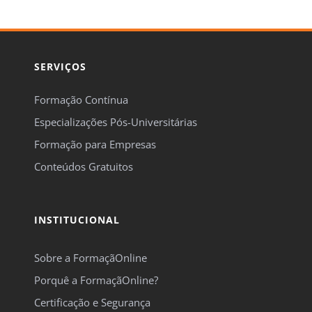
SERVIÇOS
Formação Contínua
Especializações Pós-Universitárias
Formação para Empresas
Conteúdos Gratuitos
INSTITUCIONAL
Sobre a FormaçãOnline
Porquê a FormaçãOnline?
Certificação e Segurança