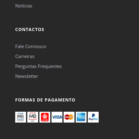
Notícias
CONTACTOS
Fale Connosco
Carreiras
Perguntas Frequentes
Newsletter
FORMAS DE PAGAMENTO