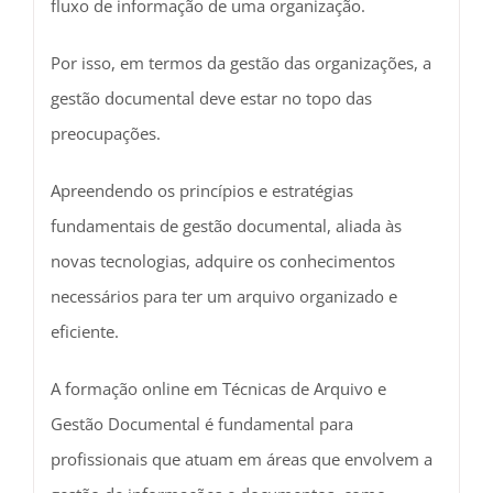
fluxo de informação de uma organização.
Por isso, em termos da gestão das organizações, a
gestão documental deve estar no topo das
preocupações.
Apreendendo os princípios e estratégias
fundamentais de gestão documental, aliada às
novas tecnologias, adquire os conhecimentos
necessários para ter um arquivo organizado e
eficiente.
A formação online em Técnicas de Arquivo e
Gestão Documental é fundamental para
profissionais que atuam em áreas que envolvem a