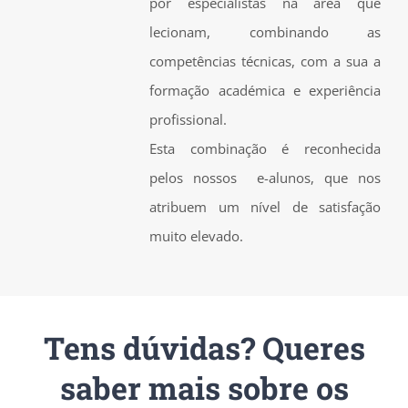
por especialistas na área que
lecionam, combinando as
competências técnicas, com a sua a
formação académica e experiência
profissional.
Esta combinação é reconhecida
pelos nossos e-alunos, que nos
atribuem um nível de satisfação
muito elevado.
Tens dúvidas? Queres
saber mais sobre os