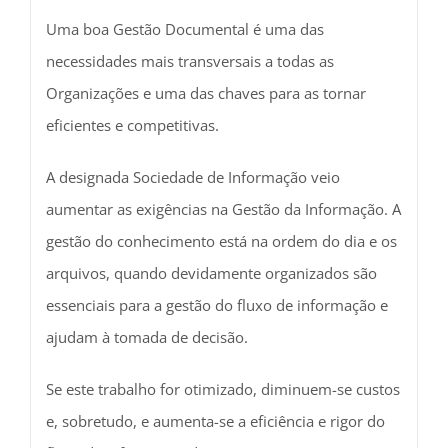
Uma boa Gestão Documental é uma das
necessidades mais transversais a todas as
Organizações e uma das chaves para as tornar
eficientes e competitivas.
A designada Sociedade de Informação veio
aumentar as exigências na Gestão da Informação. A
gestão do conhecimento está na ordem do dia e os
arquivos, quando devidamente organizados são
essenciais para a gestão do fluxo de informação e
ajudam à tomada de decisão.
Se este trabalho for otimizado, diminuem-se custos
e, sobretudo, e aumenta-se a eficiência e rigor do