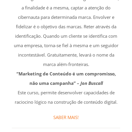
a finalidade é a mesma, captar a atenção do
cibernauta para determinada marca. Envolver e
fidelizar é o objetivo das marcas. Reter através da
identificação. Quando um cliente se identifica com
uma empresa, torna-se fiel à mesma e um seguidor
incontestável. Gratuitamente, levará o nome da
marca além-fronteiras.
“Marketing de Conteúdo é um compromisso,
não uma campanha” –
Jon Buscall
Este curso, permite desenvolver capacidades de
raciocino lógico na construção de conteúdo digital.
SABER MAIS!