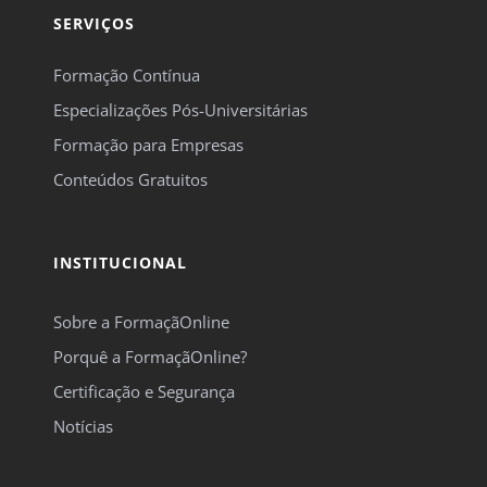
SERVIÇOS
Formação Contínua
Especializações Pós-Universitárias
Formação para Empresas
Conteúdos Gratuitos
INSTITUCIONAL
Sobre a FormaçãOnline
Porquê a FormaçãOnline?
Certificação e Segurança
Notícias