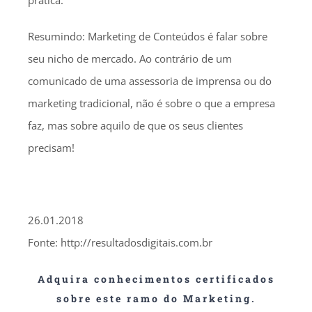
prática.
Resumindo: Marketing de Conteúdos é falar sobre
seu nicho de mercado. Ao contrário de um
comunicado de uma assessoria de imprensa ou do
marketing tradicional, não é sobre o que a empresa
faz, mas sobre aquilo de que os seus clientes
precisam!
26.01.2018
Fonte: http://resultadosdigitais.com.br
Adquira conhecimentos certificados
sobre este ramo do Marketing.