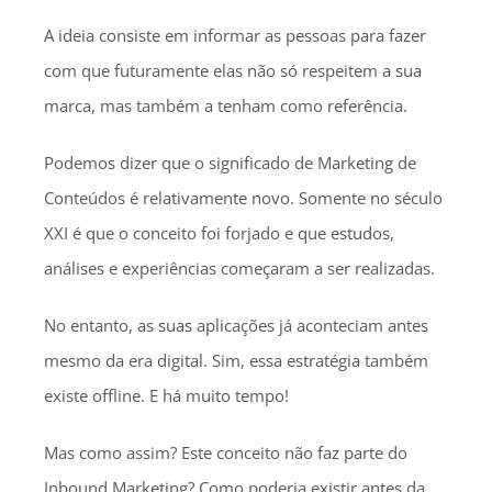
A ideia consiste em informar as pessoas para fazer
com que futuramente elas não só respeitem a sua
marca, mas também a tenham como referência.
Podemos dizer que o significado de Marketing de
Conteúdos é relativamente novo. Somente no século
XXI é que o conceito foi forjado e que estudos,
análises e experiências começaram a ser realizadas.
No entanto, as suas aplicações já aconteciam antes
mesmo da era digital. Sim, essa estratégia também
existe offline. E há muito tempo!
Mas como assim? Este conceito não faz parte do
Inbound Marketing? Como poderia existir antes da