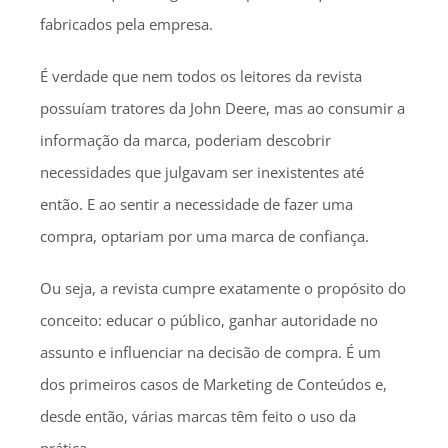
fabricados pela empresa.
É verdade que nem todos os leitores da revista
possuíam tratores da John Deere, mas ao consumir a
informação da marca, poderiam descobrir
necessidades que julgavam ser inexistentes até
então. E ao sentir a necessidade de fazer uma
compra, optariam por uma marca de confiança.
Ou seja, a revista cumpre exatamente o propósito do
conceito: educar o público, ganhar autoridade no
assunto e influenciar na decisão de compra. É um
dos primeiros casos de Marketing de Conteúdos e,
desde então, várias marcas têm feito o uso da