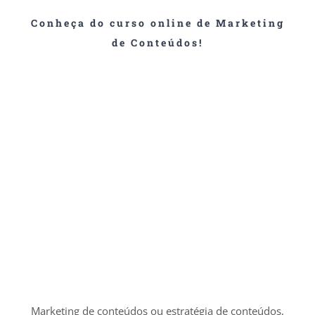
Conheça do curso online de Marketing
de Conteúdos!
Marketing de conteúdos ou estratégia de conteúdos,