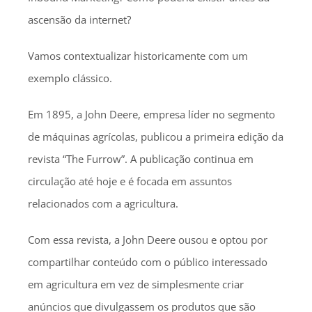
ascensão da internet?
Vamos contextualizar historicamente com um
exemplo clássico.
Em 1895, a John Deere, empresa líder no segmento
de máquinas agrícolas, publicou a primeira edição da
revista “The Furrow”. A publicação continua em
circulação até hoje e é focada em assuntos
relacionados com a agricultura.
Com essa revista, a John Deere ousou e optou por
compartilhar conteúdo com o público interessado
em agricultura em vez de simplesmente criar
anúncios que divulgassem os produtos que são