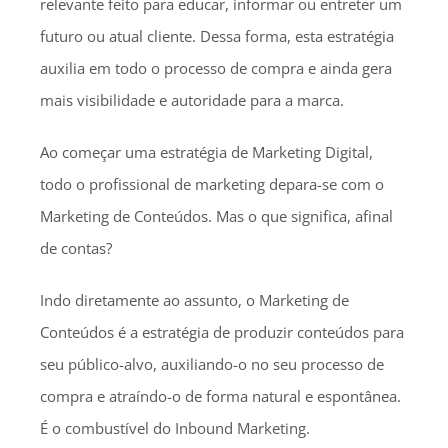
relevante feito para educar, informar ou entreter um
futuro ou atual cliente. Dessa forma, esta estratégia
auxilia em todo o processo de compra e ainda gera
mais visibilidade e autoridade para a marca.
Ao começar uma estratégia de Marketing Digital,
todo o profissional de marketing depara-se com o
Marketing de Conteúdos. Mas o que significa, afinal
de contas?
Indo diretamente ao assunto, o Marketing de
Conteúdos é a estratégia de produzir conteúdos para
seu público-alvo, auxiliando-o no seu processo de
compra e atraíndo-o de forma natural e espontânea.
É o combustível do Inbound Marketing.