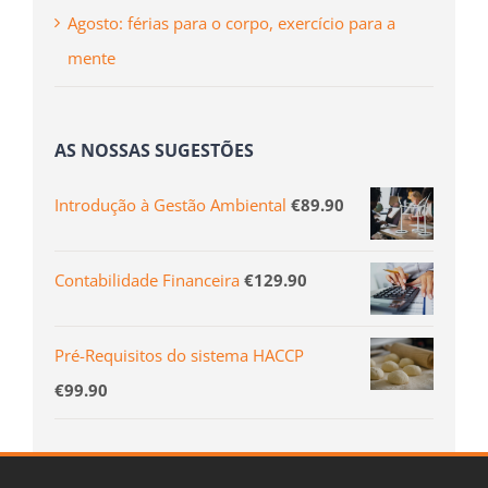
Agosto: férias para o corpo, exercício para a
mente
AS NOSSAS SUGESTÕES
Introdução à Gestão Ambiental
€
89.90
Contabilidade Financeira
€
129.90
Pré-Requisitos do sistema HACCP
€
99.90